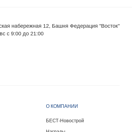
ская набережная 12, Башня Федерация "Восток"
вс с 9:00 до 21:00
О КОМПАНИИ
БЕСТ-Новострой
Награды