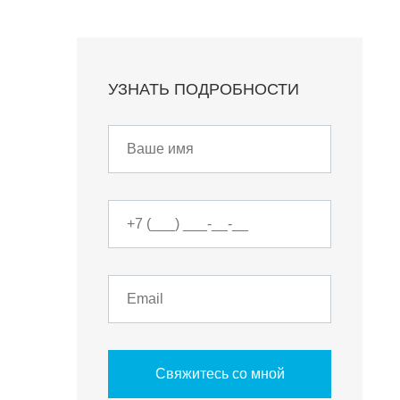
УЗНАТЬ ПОДРОБНОСТИ
Свяжитесь со мной