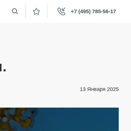
+7 (495) 785-56-17
.
13 Января 2025