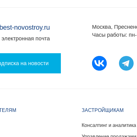
best-novostroy.ru
Москва, Преснен
Часы работы: пн-
электронная почта
дписка на новости
ТЕЛЯМ
ЗАСТРОЙЩИКАМ
Консалтинг и аналитика
Управление продажами