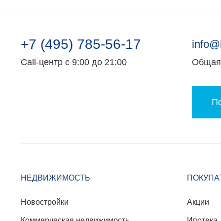
+7 (495) 785-56-17
info@
Call-центр с 9:00 до 21:00
Общая 
По
НЕДВИЖИМОСТЬ
ПОКУПА
Новостройки
Акции
Коммерческая недвижимость
Ипотека