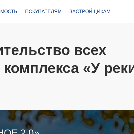
МОСТЬ
ПОКУПАТЕЛЯМ
ЗАСТРОЙЩИКАМ
ительство всех
 комплекса «У реки
НОЕ 2.0»