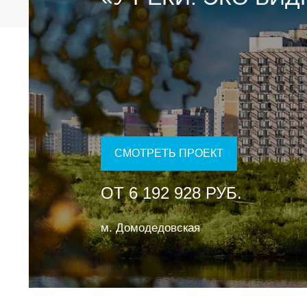
СМОТРЕТЬ ПРОЕКТ
ОТ 6 192 928 РУБ.
м. Домодедовская