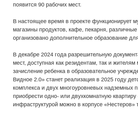
появится 90 рабочих мест.
В настоящее время в проекте функционирует м
магазины продуктов, кафе, пекарня, различные
организовано дополнительное образование для
В декабре 2024 года разрешительную документ
мест, доступная как резидентам, так и жителям
зачисление ребенка в образовательное учрежде
Видное 2.0» станет реализация в 2025 году дет
комплекса и двух многоуровневых надземных п
приобрести одно- или двухкомнатную квартир
инфраструктурой можно в корпусе «Нестеров» 