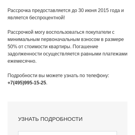
Рассрочка предоставляется до 30 июня 2015 года и
является беспроцентной!
Рассрочкой могу воспользоваться покупатели с
минимальным первоначальным взносом в размере
50% от стоимости квартиры. Погашение
задолженности осуществляется равными платежами
ежемесячно.
Подробности вы можете узнать по телефону:
+7(495)995-15-25
.
УЗНАТЬ ПОДРОБНОСТИ