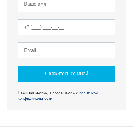
Свяжитесь со мной
Нажимая кнопку, я соглашаюсь с
политикой
конфидииальности