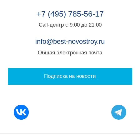
+7 (495) 785-56-17
Call-центр с 9:00 до 21:00
info@best-novostroy.ru
Общая электронная почта
Подписка на новости