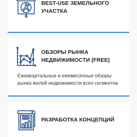
BEST-USE ЗЕМЕЛЬНОГО
УЧАСТКА
ОБЗОРЫ РЫНКА
НЕДВИЖИМОСТИ (FREE)
Ежеквартальные и ежемесячные обзоры
рынка жилой недвижимости всех сегментов
РАЗРАБОТКА КОНЦЕПЦИЙ