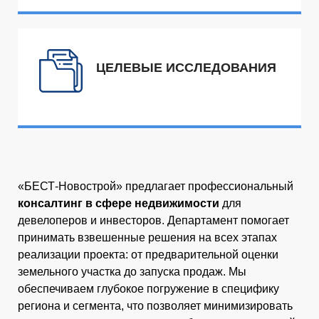
ЦЕЛЕВЫЕ ИССЛЕДОВАНИЯ
«БЕСТ-Новострой» предлагает профессиональный
консалтинг в сфере недвижимости
для
девелоперов и инвесторов. Департамент помогает
принимать взвешенные решения на всех этапах
реализации проекта: от предварительной оценки
земельного участка до запуска продаж. Мы
обеспечиваем глубокое погружение в специфику
региона и сегмента, что позволяет минимизировать