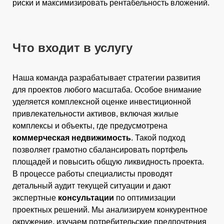
риски и максимизировать рентабельность вложений.
Что входит в услугу
Наша команда разрабатывает стратегии развития
для проектов любого масштаба. Особое внимание
уделяется комплексной оценке инвестиционной
привлекательности активов, включая жилые
комплексы и объекты, где предусмотрена
коммерческая недвижимость
. Такой подход
позволяет грамотно сбалансировать портфель
площадей и повысить общую ликвидность проекта.
В процессе работы специалисты проводят
детальный аудит текущей ситуации и дают
экспертные
консультации
по оптимизации
проектных решений. Мы анализируем конкурентное
окружение, изучаем потребительские предпочтения