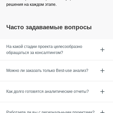
решения на каждом этапе.
Часто задаваемые вопросы
На какой стадии проекта целесообразно
обращаться за консалтингом?
Можно ли заказать только Best-use анализ?
Как долго готовятся аналитические отчеты?
Работаете ли вы с региональными проектами?