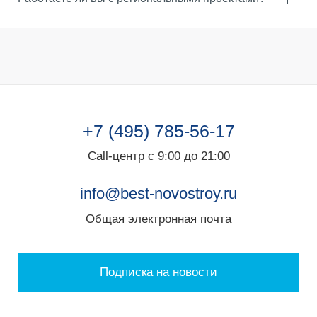
+7 (495) 785-56-17
Call-центр с 9:00 до 21:00
info@best-novostroy.ru
Общая электронная почта
Подписка на новости