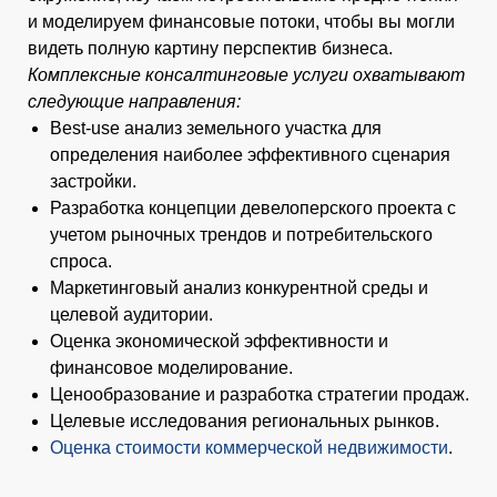
и моделируем финансовые потоки, чтобы вы могли
видеть полную картину перспектив бизнеса.
Комплексные консалтинговые услуги охватывают
следующие направления:
Best-use анализ земельного участка для
определения наиболее эффективного сценария
застройки.
Разработка концепции девелоперского проекта с
учетом рыночных трендов и потребительского
спроса.
Маркетинговый анализ конкурентной среды и
целевой аудитории.
Оценка экономической эффективности и
финансовое моделирование.
Ценообразование и разработка стратегии продаж.
Целевые исследования региональных рынков.
Оценка стоимости коммерческой недвижимости
.