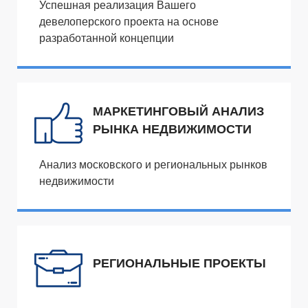
Успешная реализация Вашего
девелоперского проекта на основе
разработанной концепции
МАРКЕТИНГОВЫЙ АНАЛИЗ
РЫНКА НЕДВИЖИМОСТИ
Анализ московского и региональных рынков
недвижимости
РЕГИОНАЛЬНЫЕ ПРОЕКТЫ