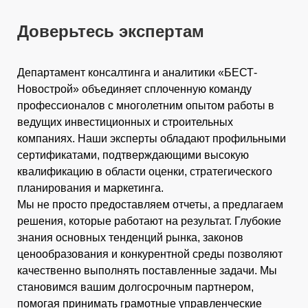
Доверьтесь экспертам
Департамент консалтинга и аналитики «БЕСТ-
Новострой» объединяет сплоченную команду
профессионалов с многолетним опытом работы в
ведущих инвестиционных и строительных
компаниях. Наши эксперты обладают профильными
сертификатами, подтверждающими высокую
квалификацию в области оценки, стратегического
планирования и маркетинга.
Мы не просто предоставляем отчеты, а предлагаем
решения, которые работают на результат. Глубокие
знания основных тенденций рынка, законов
ценообразования и конкурентной среды позволяют
качественно выполнять поставленные задачи. Мы
становимся вашим долгосрочным партнером,
помогая принимать грамотные управленческие