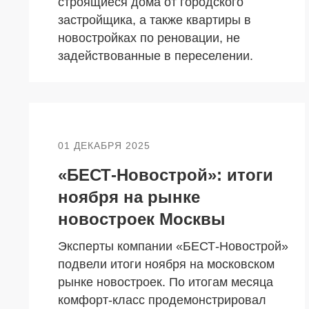
строящиеся дома от городского
застройщика, а также квартиры в
новостройках по реновации, не
задействованные в переселении.
01 ДЕКАБРЯ 2025
«БЕСТ-Новострой»: итоги
ноября на рынке
новостроек Москвы
Эксперты компании «БЕСТ-Новострой»
подвели итоги ноября на московском
рынке новостроек. По итогам месяца
комфорт-класс продемонстрировал