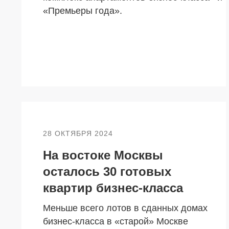
«Премьеры года».
28 ОКТЯБРЯ 2024
На востоке Москвы
осталось 30 готовых
квартир бизнес-класса
Меньше всего лотов в сданных домах
бизнес-класса в «старой» Москве