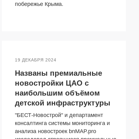
побережье Крыма.
19 ДЕКАБРЯ 2024
Названы премиальные
новостройки ЦАО с
наибольшим объёмом
детской инфраструктуры
"БЕСТ-Новострой" и департамент
консалтинга системы мониторинга и
анализа новостроек bnMAP.pro