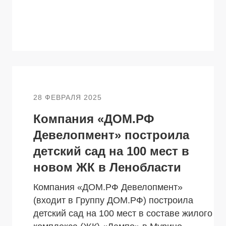
28 ФЕВРАЛЯ 2025
Компания «ДОМ.РФ
Девелопмент» построила
детский сад на 100 мест в
новом ЖК в Ленобласти
Компания «ДОМ.РФ Девелопмент»
(входит в Группу ДОМ.РФ) построила
детский сад на 100 мест в составе жилого