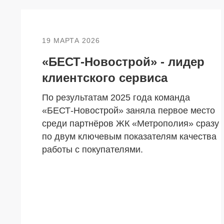
19 МАРТА 2026
«БЕСТ-Новострой» - лидер
клиентского сервиса
По результатам 2025 года команда
«БЕСТ-Новострой» заняла первое место
среди партнёров ЖК «Метрополия» сразу
по двум ключевым показателям качества
работы с покупателями.