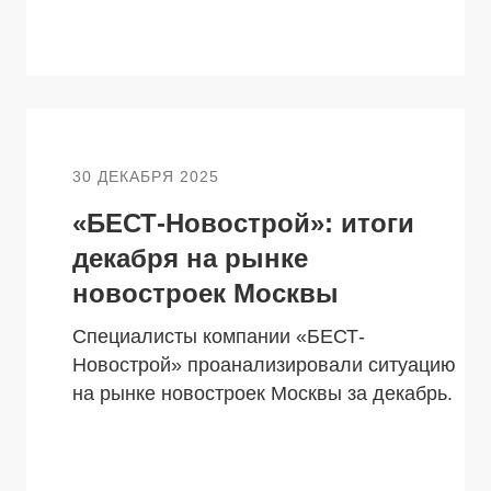
30 ДЕКАБРЯ 2025
«БЕСТ-Новострой»: итоги
декабря на рынке
новостроек Москвы
Специалисты компании «БЕСТ-
Новострой» проанализировали ситуацию
на рынке новостроек Москвы за декабрь.