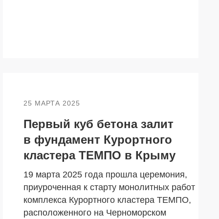
Партнеры
Вакансии
Контакты
25 МАРТА 2025
Первый куб бетона залит
в фундамент Курортного
кластера ТЕМПО в Крыму
19 марта 2025 года прошла церемония,
приуроченная к старту монолитных работ
комплекса Курортного кластера ТЕМПО,
расположенного на Черноморском