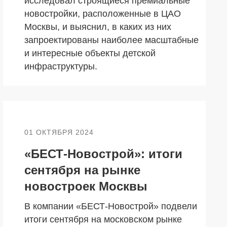
исследовал строящиеся премиальные
новостройки, расположенные в ЦАО
Москвы, и выяснил, в каких из них
запроектированы наиболее масштабные
и интересные объекты детской
инфраструктуры.
01 ОКТЯБРЯ 2024
«БЕСТ-Новострой»: итоги
сентября на рынке
новостроек Москвы
В компании «БЕСТ-Новострой» подвели
итоги сентября на московском рынке