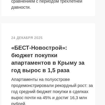
сравнением с периодом трехлетней
давности.
24 ДЕКАБРЯ 2025
«БЕСТ-Новострой»:
бюджет покупки
апартаментов в Крыму за
год вырос в 1,5 раза
Апартаменты на полуострове
продемонстрировали рекордный рост: за
год средний бюджет покупки в сделках
вырос почти на 45% и достиг 16,3 млн
рублей.