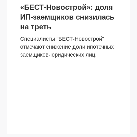
«БЕСТ-Новострой»: доля
ИП-заемщиков снизилась
на треть
Специалисты "БЕСТ-Новострой"
отмечают снижение доли ипотечных
заемщиков-юридических лиц.