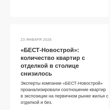
23 ЯНВАРЯ 2026
«БЕСТ-Новострой»:
количество квартир с
отделкой в столице
снизилось
Эксперты компании «БЕСТ-Новострой»
проанализировали соотношение квартир
в экспозиции на первичном рынке жилья с
отделкой и без.