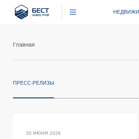
Бест
НЕДВИЖИ
Новострой
Главная
ПРЕСС-РЕЛИЗЫ
30 ИЮНЯ 2026