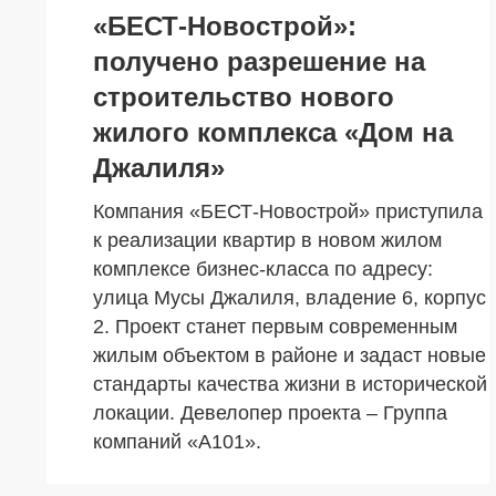
«БЕСТ-Новострой»:
получено разрешение на
строительство нового
жилого комплекса «Дом на
Джалиля»
Компания «БЕСТ-Новострой» приступила
к реализации квартир в новом жилом
комплексе бизнес-класса по адресу:
улица Мусы Джалиля, владение 6, корпус
2. Проект станет первым современным
жилым объектом в районе и задаст новые
стандарты качества жизни в исторической
локации. Девелопер проекта – Группа
компаний «А101».