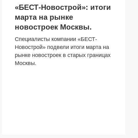
«БЕСТ-Новострой»: итоги
марта на рынке
новостроек Москвы.
Специалисты компании «БЕСТ-
Новострой» подвели итоги марта на
рынке новостроек в старых границах
Москвы.