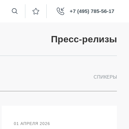
+7 (495) 785-56-17
Пресс-релизы
СПИКЕРЫ
01 АПРЕЛЯ 2026