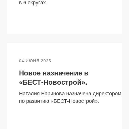
в 6 округах.
04 ИЮНЯ 2025
Новое назначение в
«БЕСТ-Новострой».
Наталия Баринова назначена директором
по развитию «БЕСТ-Новострой».