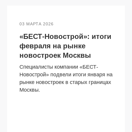
03 МАРТА 2026
«БЕСТ-Новострой»: итоги
февраля на рынке
новостроек Москвы
Специалисты компании «БЕСТ-
Новострой» подвели итоги января на
рынке новостроек в старых границах
Москвы.