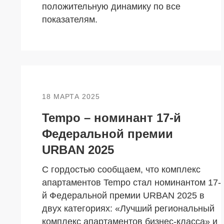
положительную динамику по все
показателям.
18 МАРТА 2025
Tempo – номинант 17-й
Федеральной премии
URBAN 2025
С гордостью сообщаем, что комплекс
апартаментов Tempo стал номинантом 17-
й Федеральной премии URBAN 2025 в
двух категориях: «Лучший региональный
комплекс апартаментов бизнес-класса» и