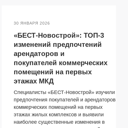
30 ЯНВАРЯ 2026
«БЕСТ-Новострой»: ТОП-3
изменений предпочтений
арендаторов и
покупателей коммерческих
помещений на первых
этажах МКД
Специалисты «БЕСТ-Новострой» изучили
предпочтения покупателей и арендаторов
коммерческих помещений на первых
этажах жилых комплексов и выявили
наиболее существенные изменения в