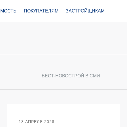
МОСТЬ
ПОКУПАТЕЛЯМ
ЗАСТРОЙЩИКАМ
БЕСТ-НОВОСТРОЙ В СМИ
13 АПРЕЛЯ 2026