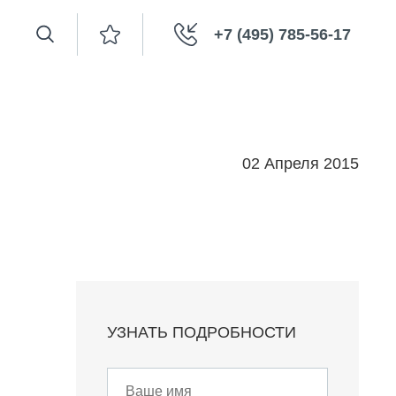
+7 (495) 785-56-17
02 Апреля 2015
УЗНАТЬ ПОДРОБНОСТИ