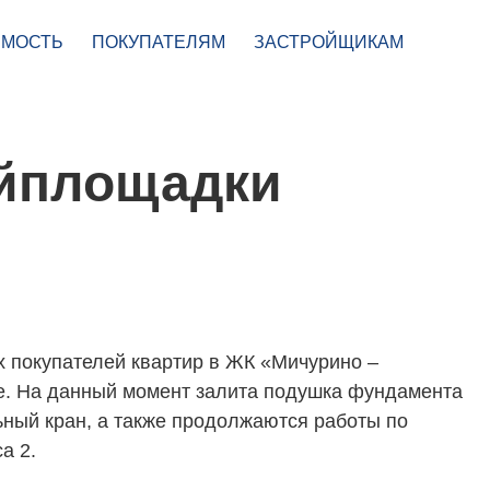
МОСТЬ
ПОКУПАТЕЛЯМ
ЗАСТРОЙЩИКАМ
ойплощадки
 покупателей квартир в ЖК «Мичурино –
е. На данный момент залита подушка фундамента
ьный кран, а также продолжаются работы по
а 2.