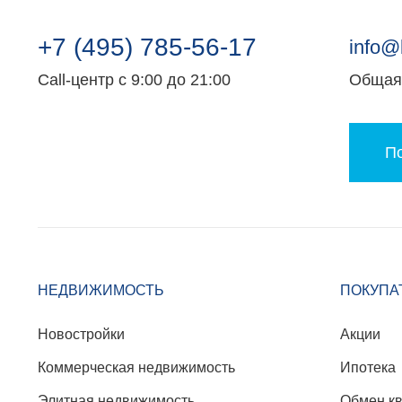
+7 (495) 785-56-17
info@
Call-центр с 9:00 до 21:00
Общая 
По
НЕДВИЖИМОСТЬ
ПОКУПА
Новостройки
Акции
Коммерческая недвижимость
Ипотека
Элитная недвижимость
Обмен к