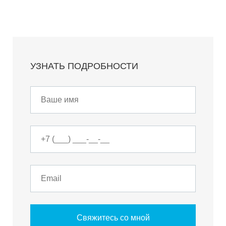
УЗНАТЬ ПОДРОБНОСТИ
Свяжитесь со мной