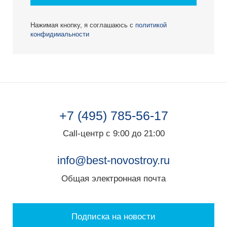
Нажимая кнопку, я соглашаюсь с
политикой
конфидииальности
+7 (495) 785-56-17
Call-центр с 9:00 до 21:00
info@best-novostroy.ru
Общая электронная почта
Подписка на новости