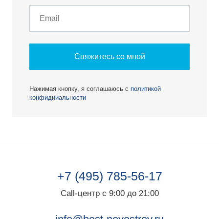
Свяжитесь со мной
Нажимая кнопку, я соглашаюсь с
политикой
конфидииальности
+7 (495) 785-56-17
Call-центр с 9:00 до 21:00