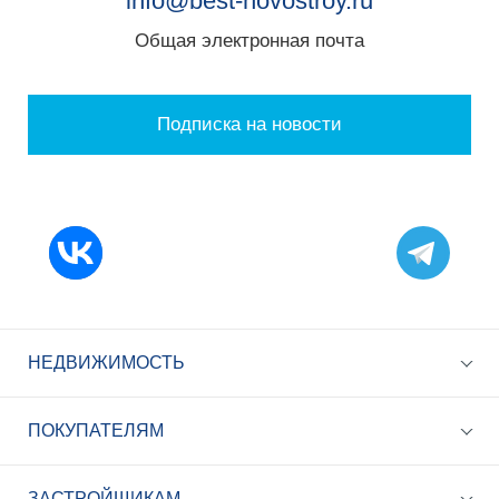
info@best-novostroy.ru
Общая электронная почта
Подписка на новости
НЕДВИЖИМОСТЬ
ПОКУПАТЕЛЯМ
ЗАСТРОЙЩИКАМ