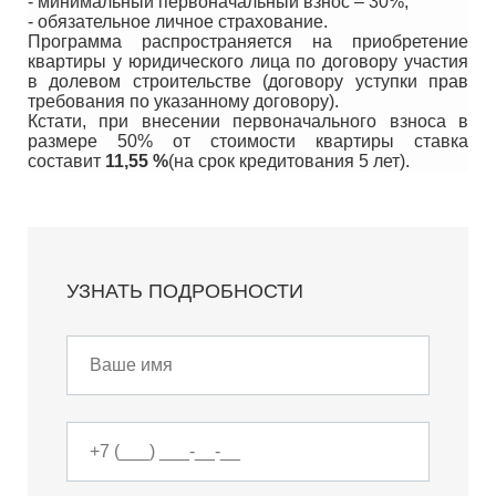
- минимальный первоначальный взнос – 30%;
- обязательное личное страхование.
Программа распространяется на приобретение
квартиры у юридического лица по договору участия
в долевом строительстве (договору уступки прав
требования по указанному договору).
Кстати, при внесении первоначального взноса в
размере 50% от стоимости квартиры ставка
составит
11,55 %
(на срок кредитования 5 лет).
УЗНАТЬ ПОДРОБНОСТИ