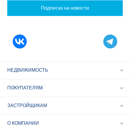
Подписка на новости
НЕДВИЖИМОСТЬ
ПОКУПАТЕЛЯМ
ЗАСТРОЙЩИКАМ
+7 (495) 785-56-17
Call-центр 24/7
О КОМПАНИИ