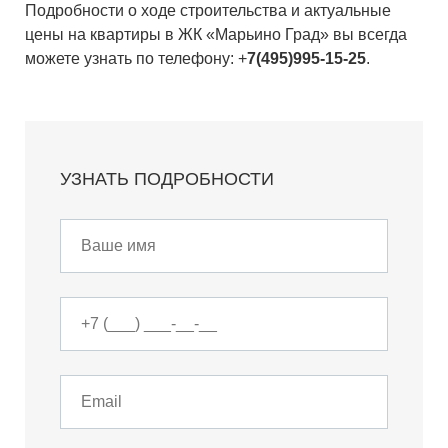
Подробности о ходе строительства и актуальные
цены на квартиры в ЖК «Марьино Град» вы всегда
можете узнать по телефону: +
7(495)995-15-25
.
УЗНАТЬ ПОДРОБНОСТИ