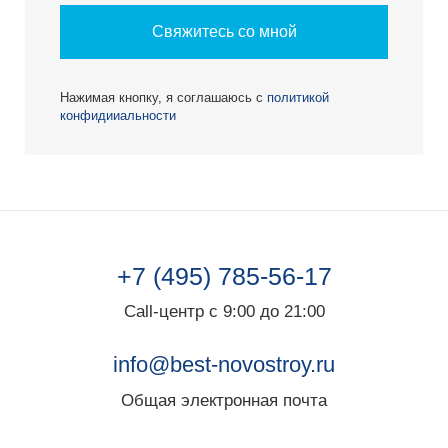
Свяжитесь со мной
Нажимая кнопку, я соглашаюсь с
политикой
конфидииальности
+7 (495) 785-56-17
Call-центр с 9:00 до 21:00
info@best-novostroy.ru
Общая электронная почта