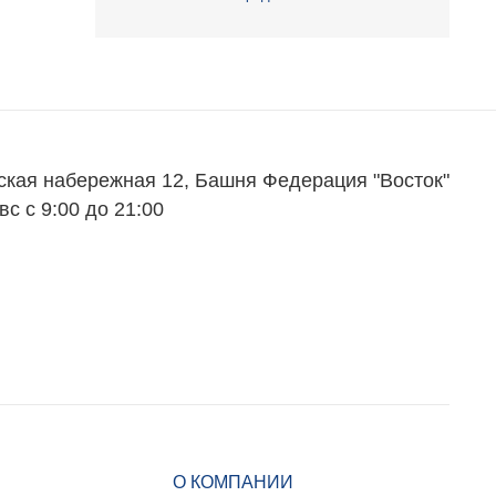
ская набережная 12, Башня Федерация "Восток"
вс с 9:00 до 21:00
О КОМПАНИИ