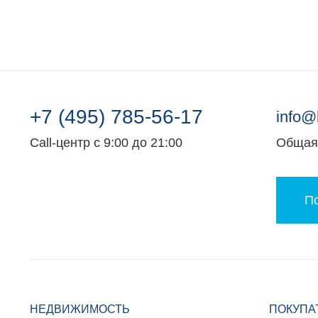
+7 (495) 785-56-17
info@
Call-центр с 9:00 до 21:00
Общая 
По
НЕДВИЖИМОСТЬ
ПОКУПА