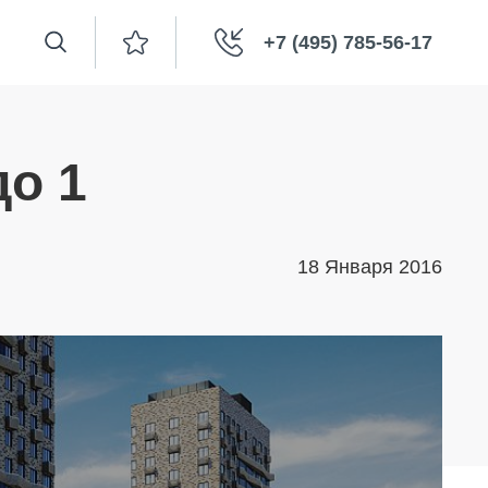
+7 (495) 785-56-17
до 1
18 Января 2016