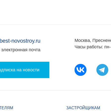
best-novostroy.ru
Москва, Преснен
Часы работы: пн-
электронная почта
дписка на новости
ТЕЛЯМ
ЗАСТРОЙЩИКАМ