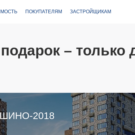
МОСТЬ
ПОКУПАТЕЛЯМ
ЗАСТРОЙЩИКАМ
подарок – только 
УШИНО-2018