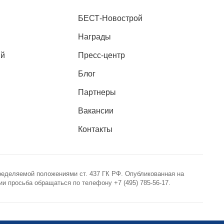
БЕСТ-Новострой
Награды
ий
Пресс-центр
Блог
Партнеры
Вакансии
Контакты
ределяемой положениями ст. 437 ГК РФ. Опубликованная на
 просьба обращаться по телефону +7 (495) 785-56-17.