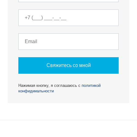
Свяжитесь со мной
Нажимая кнопку, я соглашаюсь с
политикой
конфидииальности