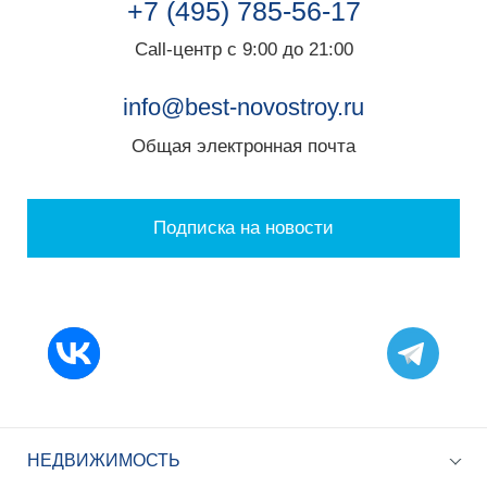
+7 (495) 785-56-17
Call-центр с 9:00 до 21:00
info@best-novostroy.ru
Общая электронная почта
Подписка на новости
НЕДВИЖИМОСТЬ