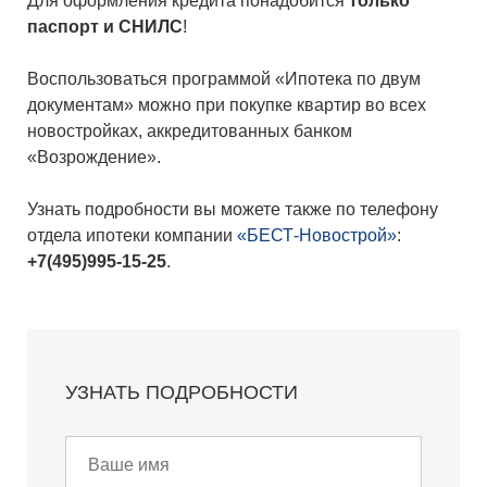
Для оформления кредита понадобится
только
паспорт и СНИЛС
!
Воспользоваться программой «Ипотека по двум
документам» можно при покупке квартир во всех
новостройках, аккредитованных банком
«Возрождение».
Узнать подробности вы можете также по телефону
отдела ипотеки компании
«БЕСТ-Новострой»
:
+7(495)995-15-25
.
УЗНАТЬ ПОДРОБНОСТИ