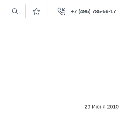
+7 (495) 785-56-17
29 Июня 2010