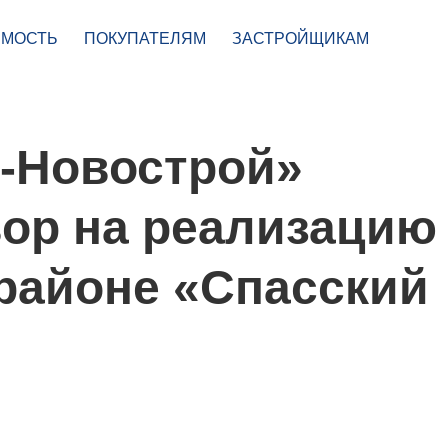
МОСТЬ
ПОКУПАТЕЛЯМ
ЗАСТРОЙЩИКАМ
-Новострой»
вор на реализацию
районе «Спасский