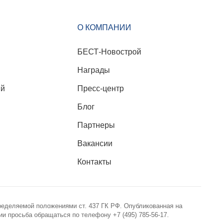
О КОМПАНИИ
БЕСТ-Новострой
Награды
ий
Пресс-центр
Блог
Партнеры
Вакансии
Контакты
ределяемой положениями ст. 437 ГК РФ. Опубликованная на
 просьба обращаться по телефону +7 (495) 785-56-17.