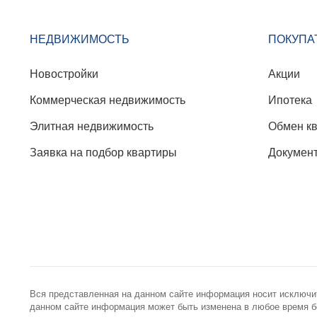
НЕДВИЖИМОСТЬ
ПОКУПА
Новостройки
Акции
Коммерческая недвижимость
Ипотека
Элитная недвижимость
Обмен к
Заявка на подбор квартиры
Докумен
Вся представленная на данном сайте информация носит исключи
данном сайте информация может быть изменена в любое время бе