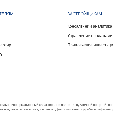
ТЕЛЯМ
ЗАСТРОЙЩИКАМ
Консалтинг и аналитика
Управление продажами
вартир
Привлечение инвестиц
ты
тельно информационный характер и не является публичной офертой, оп
з предварительного уведомления. Для получения подробной информации