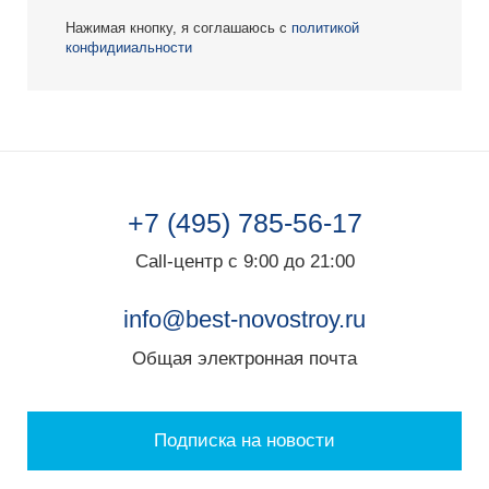
Нажимая кнопку, я соглашаюсь с
политикой
конфидииальности
+7 (495) 785-56-17
Call-центр с 9:00 до 21:00
info@best-novostroy.ru
Общая электронная почта
Подписка на новости