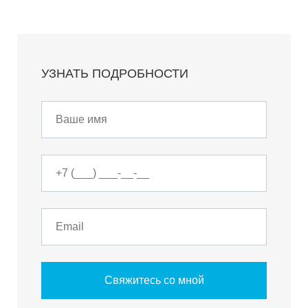
УЗНАТЬ ПОДРОБНОСТИ
Свяжитесь со мной