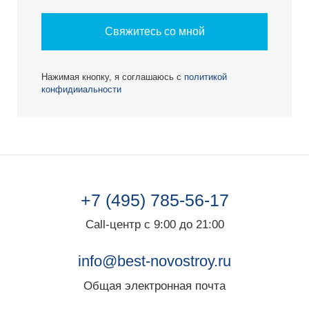
Свяжитесь со мной
Нажимая кнопку, я соглашаюсь с
политикой
конфидииальности
+7 (495) 785-56-17
Call-центр с 9:00 до 21:00
info@best-novostroy.ru
Общая электронная почта