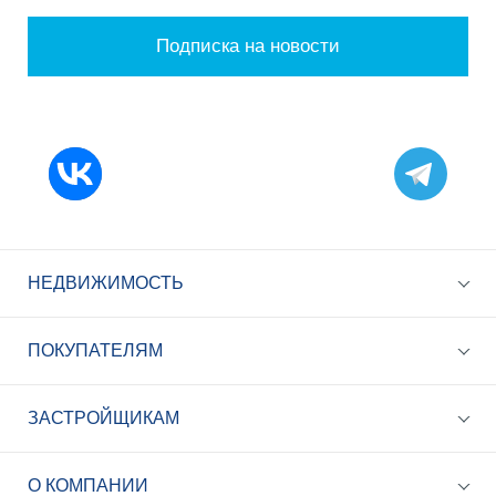
Подписка на новости
НЕДВИЖИМОСТЬ
ПОКУПАТЕЛЯМ
ЗАСТРОЙЩИКАМ
+7 (495) 785-56-17
Call-центр 24/7
О КОМПАНИИ