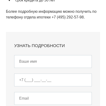
срок кредита до 30 лет
Более подробную информацию можно получить по
телефону отдела ипотеки
+7 (495) 292-57-98
.
УЗНАТЬ ПОДРОБНОСТИ