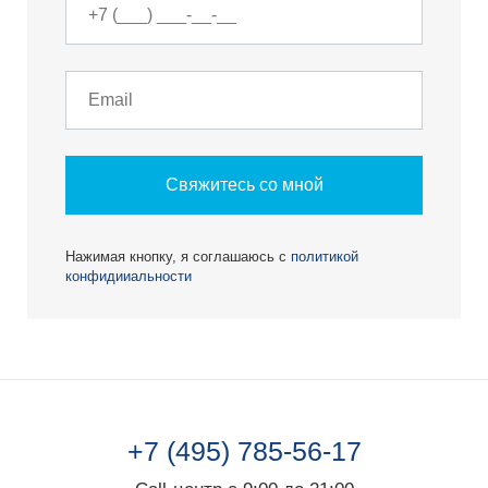
Свяжитесь со мной
Нажимая кнопку, я соглашаюсь с
политикой
конфидииальности
+7 (495) 785-56-17