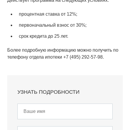
Действует программа на следующих условиях:
процентная ставка от 12%;
первоначальный взнос от 30%;
срок кредита до 25 лет.
Более подробную информацию можно получить по
телефону отдела ипотеки
+7 (495) 292-57-98
.
УЗНАТЬ ПОДРОБНОСТИ