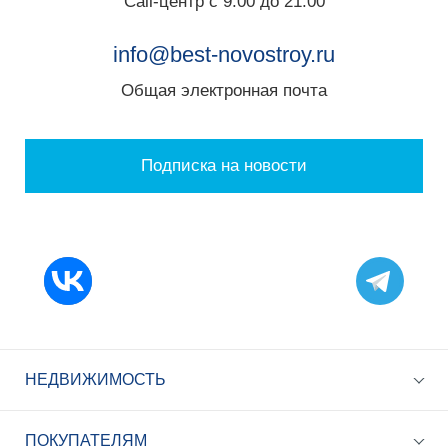
Call-центр с 9:00 до 21:00
info@best-novostroy.ru
Общая электронная почта
Подписка на новости
НЕДВИЖИМОСТЬ
ПОКУПАТЕЛЯМ