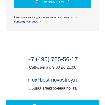
Свяжитесь со мной
Нажимая кнопку, я соглашаюсь с
политикой
конфидииальности
+7 (495) 785-56-17
Call-центр с 9:00 до 21:00
info@best-novostroy.ru
Общая электронная почта