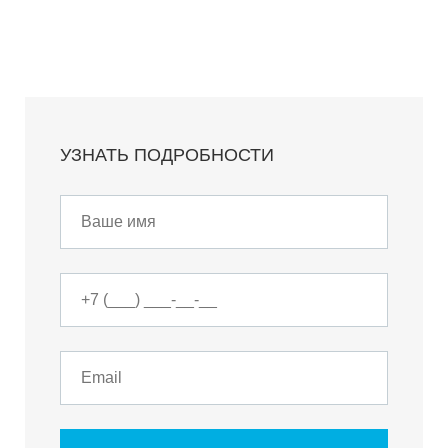
УЗНАТЬ ПОДРОБНОСТИ