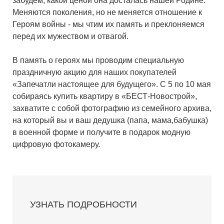
забудем, какой ценой она досталась нашей Родине.
Меняются поколения, но не меняется отношение к
Героям войны - мы чтим их память и преклоняемся
перед их мужеством и отвагой.
В память о героях мы проводим специальную
праздничную акцию для наших покупателей
«Запечатли настоящее для будущего». С 5 по 10 мая
собираясь купить квартиру в «БЕСТ-Новострой»,
захватите с собой фотографию из семейного архива,
на который вы и ваш дедушка (папа, мама,бабушка)
в военной форме и получите в подарок модную
цифровую фотокамеру.
УЗНАТЬ ПОДРОБНОСТИ