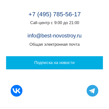
+7 (495) 785-56-17
Call-центр с 9:00 до 21:00
info@best-novostroy.ru
Общая электронная почта
Подписка на новости