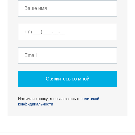
Свяжитесь со мной
Нажимая кнопку, я соглашаюсь с
политикой
конфидииальности