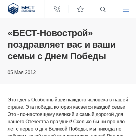
Бест
Новострой
НЕДВИЖИМОСТЬ
«БЕСТ-Новострой»
поздравляет вас и ваши
ПОКУПАТЕЛЯМ
семьи с Днем Победы
ЗАСТРОЙЩИКАМ
05 Мая 2012
О КОМПАНИИ
Этот день Особенный для каждого человека в нашей
стране. Эта победа, которая касается каждой семьи.
Это - по-настоящему великий и самый дорогой для
нашего Отечества праздник! Сколько бы ни прошло
лет с первого дня Великой Победы, мы никогда не