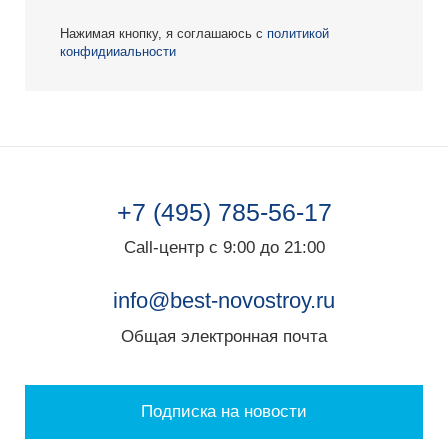
Нажимая кнопку, я соглашаюсь с
политикой
конфидииальности
+7 (495) 785-56-17
Call-центр с 9:00 до 21:00
info@best-novostroy.ru
Общая электронная почта
Подписка на новости