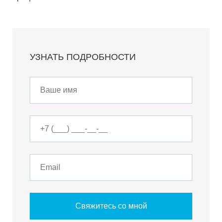
УЗНАТЬ ПОДРОБНОСТИ
Свяжитесь со мной