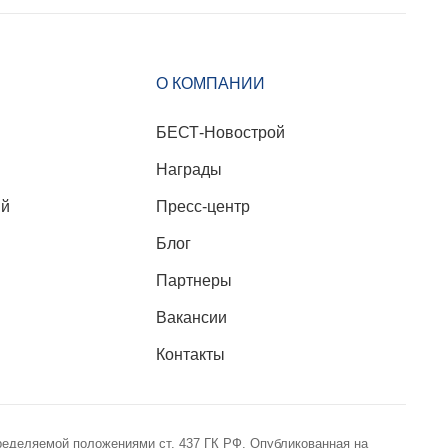
О КОМПАНИИ
БЕСТ-Новострой
Награды
ий
Пресс-центр
Блог
Партнеры
Вакансии
Контакты
ределяемой положениями ст. 437 ГК РФ. Опубликованная на