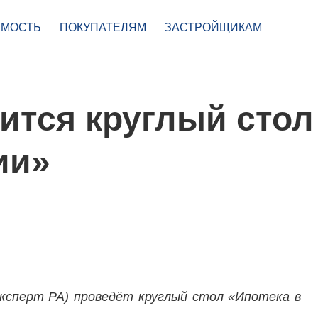
МОСТЬ
ПОКУПАТЕЛЯМ
ЗАСТРОЙЩИКАМ
оится круглый стол
ии»
ксперт РА) проведёт круглый стол «Ипотека в