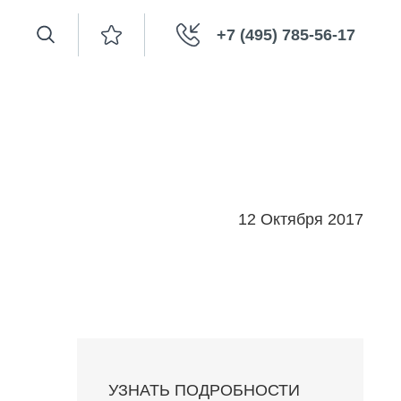
+7 (495) 785-56-17
12 Октября 2017
УЗНАТЬ ПОДРОБНОСТИ