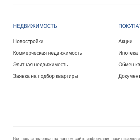
НЕДВИЖИМОСТЬ
ПОКУПА
Новостройки
Акции
Коммерческая недвижимость
Ипотека
Элитная недвижимость
Обмен к
Заявка на подбор квартиры
Докумен
Вся представленная на данном сайте информация носит исключи