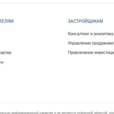
ТЕЛЯМ
ЗАСТРОЙЩИКАМ
Консалтинг и аналитика
Управление продажами
вартир
Привлечение инвестиц
ты
тельно информационный характер и не является публичной офертой, оп