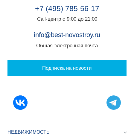
+7 (495) 785-56-17
Call-центр с 9:00 до 21:00
info@best-novostroy.ru
Общая электронная почта
Подписка на новости
НЕДВИЖИМОСТЬ