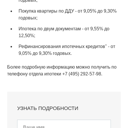
годовых;
Покупка квартиры по ДДУ - от 9,05% до 9,30%
годовых;
Ипотека по двум документам - от 9,55% до
12,50%;
Рефинансирования ипотечных кредитов" - от
9,05% до 9,30% годовых.
Более подробную информацию можно получить по
телефону отдела ипотеки +7 (495) 292-57-98.
УЗНАТЬ ПОДРОБНОСТИ