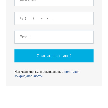
Свяжитесь со мной
Нажимая кнопку, я соглашаюсь с
политикой
конфидииальности