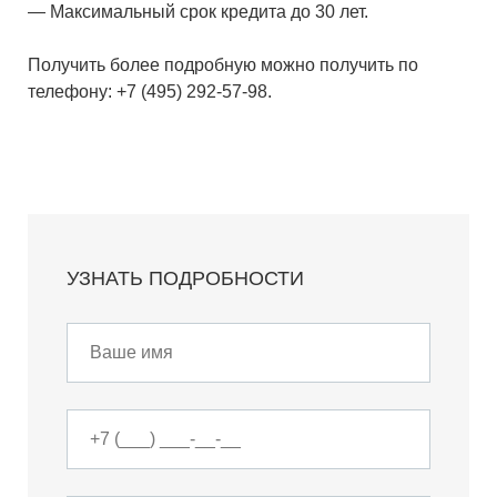
— Максимальный срок кредита до 30 лет.
Получить более подробную можно получить по
телефону:
+7 (495) 292-57-98
.
УЗНАТЬ ПОДРОБНОСТИ