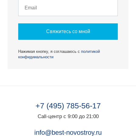
Свяжитесь со мной
Нажимая кнопку, я соглашаюсь с
политикой
конфидииальности
+7 (495) 785-56-17
Call-центр с 9:00 до 21:00
info@best-novostroy.ru