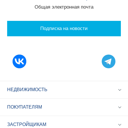
Общая электронная почта
Подписка на новости
НЕДВИЖИМОСТЬ
ПОКУПАТЕЛЯМ
ЗАСТРОЙЩИКАМ