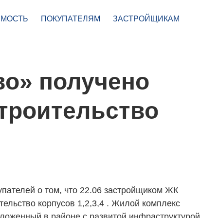
МОСТЬ
ПОКУПАТЕЛЯМ
ЗАСТРОЙЩИКАМ
во» получено
строительство
ателей о том, что 22.06 застройщиком ЖК
ельство корпусов 1,2,3,4 . Жилой комплекс
ложенный в районе с развитой инфраструктурой