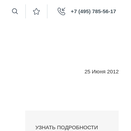
+7 (495) 785-56-17
25 Июня 2012
УЗНАТЬ ПОДРОБНОСТИ