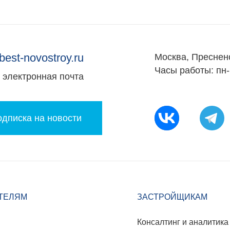
best-novostroy.ru
Москва, Преснен
Часы работы: пн-
электронная почта
дписка на новости
ТЕЛЯМ
ЗАСТРОЙЩИКАМ
Консалтинг и аналитика