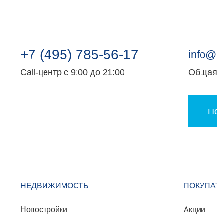
+7 (495) 785-56-17
info@
Call-центр с 9:00 до 21:00
Общая 
По
НЕДВИЖИМОСТЬ
ПОКУПА
Новостройки
Акции