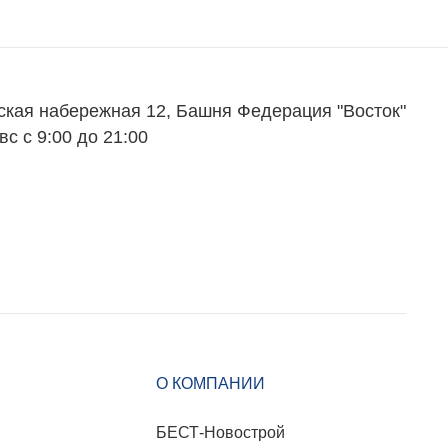
Партнеры
Вакансии
Контакты
ская набережная 12, Башня Федерация "Восток"
вс с 9:00 до 21:00
О КОМПАНИИ
БЕСТ-Новострой