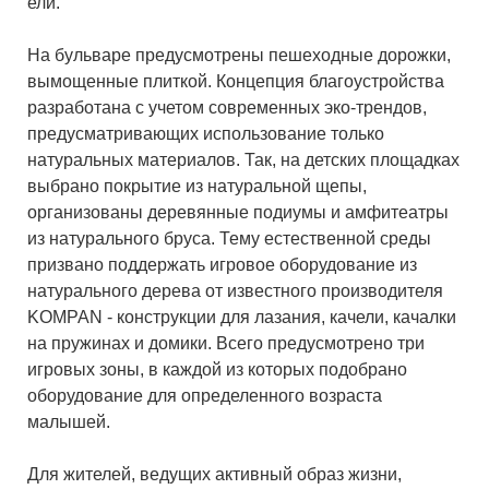
ели.
На бульваре предусмотрены пешеходные дорожки,
вымощенные плиткой. Концепция благоустройства
разработана с учетом современных эко-трендов,
предусматривающих использование только
натуральных материалов. Так, на детских площадках
выбрано покрытие из натуральной щепы,
организованы деревянные подиумы и амфитеатры
из натурального бруса. Тему естественной среды
призвано поддержать игровое оборудование из
натурального дерева от известного производителя
KOMPAN - конструкции для лазания, качели, качалки
на пружинах и домики. Всего предусмотрено три
игровых зоны, в каждой из которых подобрано
оборудование для определенного возраста
малышей.
Для жителей, ведущих активный образ жизни,