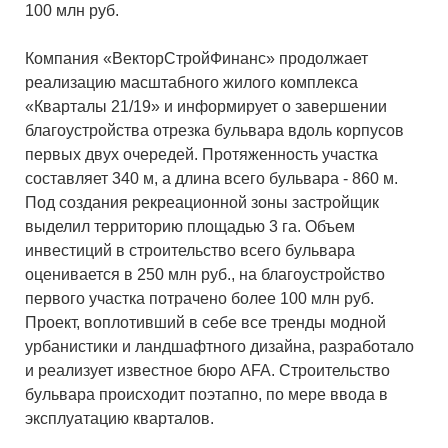
100 млн руб.
Компания «ВекторСтройФинанс» продолжает
реализацию масштабного жилого комплекса
«Кварталы 21/19» и информирует о завершении
благоустройства отрезка бульвара вдоль корпусов
первых двух очередей. Протяженность участка
составляет 340 м, а длина всего бульвара - 860 м.
Под создания рекреационной зоны застройщик
выделил территорию площадью 3 га. Объем
инвестиций в строительство всего бульвара
оценивается в 250 млн руб., на благоустройство
первого участка потрачено более 100 млн руб.
Проект, воплотивший в себе все тренды модной
урбанистики и ландшафтного дизайна, разработало
и реализует известное бюро AFA. Строительство
бульвара происходит поэтапно, по мере ввода в
эксплуатацию кварталов.