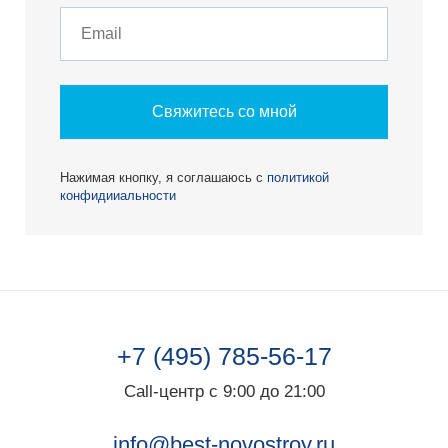
Свяжитесь со мной
Нажимая кнопку, я соглашаюсь с
политикой
конфидииальности
+7 (495) 785-56-17
Call-центр с 9:00 до 21:00
info@best-novostroy.ru