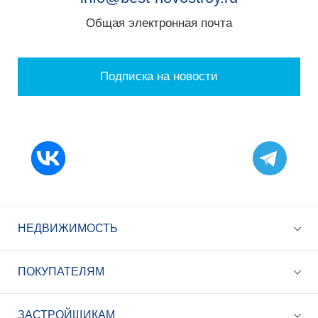
Общая электронная почта
Подписка на новости
НЕДВИЖИМОСТЬ
ПОКУПАТЕЛЯМ
ЗАСТРОЙЩИКАМ