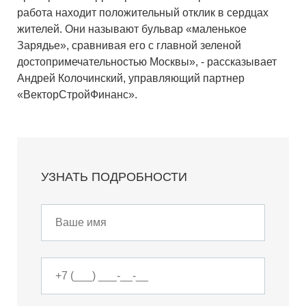
работа находит положительный отклик в сердцах
жителей. Они называют бульвар «маленькое
Зарядье», сравнивая его с главной зеленой
достопримечательностью Москвы», - рассказывает
Андрей Колочинский, управляющий партнер
«ВекторСтройФинанс».
УЗНАТЬ ПОДРОБНОСТИ