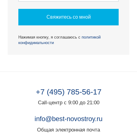
Свяжитесь со мной
Нажимая кнопку, я соглашаюсь с
политикой
конфидииальности
+7 (495) 785-56-17
Call-центр с 9:00 до 21:00
info@best-novostroy.ru
Общая электронная почта