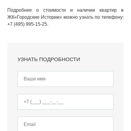
Подробнее о стоимости и наличии квартир в
ЖК«Городские Истории» можно узнать по телефону:
+7 (495) 995-15-25.
УЗНАТЬ ПОДРОБНОСТИ