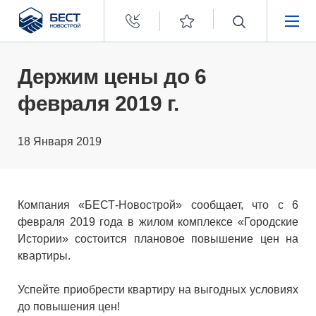
Бест
Новострой
НЕДВИЖИМОСТЬ
Держим цены до 6
февраля 2019 г.
ПОКУПАТЕЛЯМ
18 Января 2019
ЗАСТРОЙЩИКАМ
О КОМПАНИИ
Компания «БЕСТ-Новострой» сообщает, что с 6
февраля 2019 года в жилом комплексе «Городские
Истории» состоится плановое повышение цен на
квартиры.
Успейте приобрести квартиру на выгодных условиях
до повышения цен!