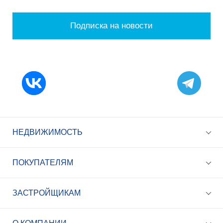
Подписка на новости
НЕДВИЖИМОСТЬ
ПОКУПАТЕЛЯМ
ЗАСТРОЙЩИКАМ
+7 (495) 785-56-17
Call-центр 24/7