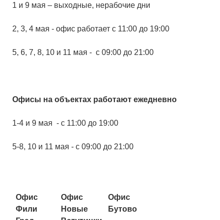
1 и 9 мая – выходные, нерабочие дни
2, 3, 4 мая - офис работает с 11:00 до 19:00
5, 6, 7, 8, 10 и 11 мая - с 09:00 до 21:00
Офисы на объектах работают ежедневно
1-4 и 9 мая - с 11:00 до 19:00
5-8, 10 и 11 мая - с 09:00 до 21:00
Офис
Офис
Офис
Фили
Новые
Бутово