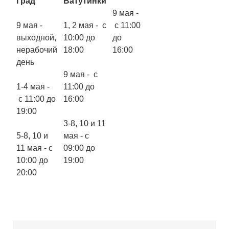
Град
Ватутинки
9 мая -
9 мая -
1, 2 мая - с
с 11:00
выходной,
10:00 до
до
нерабочий
18:00
16:00
день
9 мая - с
1-4 мая -
11:00 до
с 11:00 до
16:00
19:00
3-8, 10 и 11
5-8, 10 и
мая - с
11 мая - с
09:00 до
10:00 до
19:00
20:00