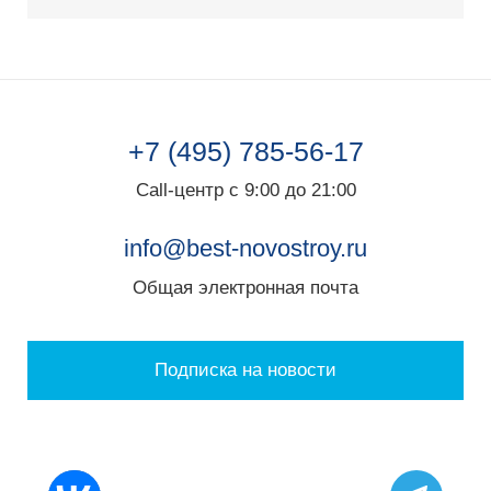
+7 (495) 785-56-17
Call-центр с 9:00 до 21:00
info@best-novostroy.ru
Общая электронная почта
Подписка на новости