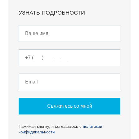
УЗНАТЬ ПОДРОБНОСТИ
Свяжитесь со мной
Нажимая кнопку, я соглашаюсь с
политикой
конфидииальности