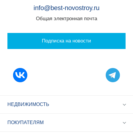
info@best-novostroy.ru
Общая электронная почта
Подписка на новости
НЕДВИЖИМОСТЬ
ПОКУПАТЕЛЯМ