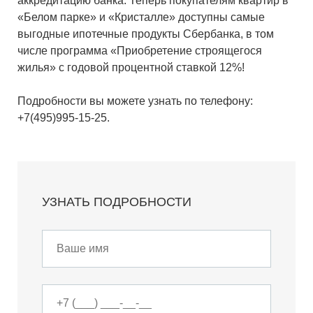
аккредитацию банка. Теперь покупателям квартир в
«Белом парке» и «Кристалле» доступны самые
выгодные ипотечные продукты Сбербанка, в том
числе программа «Приобретение строящегося
жилья» с годовой процентной ставкой 12%!
Подробности вы можете узнать по телефону:
+7(495)995-15-25.
УЗНАТЬ ПОДРОБНОСТИ