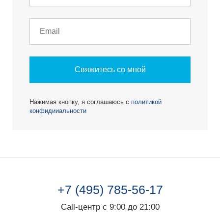
Свяжитесь со мной
Нажимая кнопку, я соглашаюсь с
политикой
конфидииальности
+7 (495) 785-56-17
Call-центр с 9:00 до 21:00