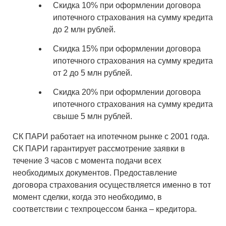
Скидка 10% при оформлении договора
ипотечного страхования на сумму кредита
до 2 млн рублей.
Скидка 15% при оформлении договора
ипотечного страхования на сумму кредита
от 2 до 5 млн рублей.
Скидка 20% при оформлении договора
ипотечного страхования на сумму кредита
свыше 5 млн рублей.
СК ПАРИ работает на ипотечном рынке с 2001 года.
СК ПАРИ гарантирует рассмотрение заявки в
течение 3 часов с момента подачи всех
необходимых документов. Предоставление
договора страхования осуществляется именно в тот
момент сделки, когда это необходимо, в
соответствии с техпроцессом банка – кредитора.