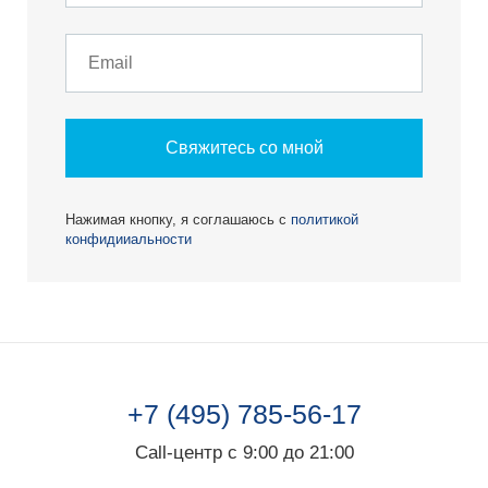
Свяжитесь со мной
Нажимая кнопку, я соглашаюсь с
политикой
конфидииальности
+7 (495) 785-56-17
Call-центр с 9:00 до 21:00