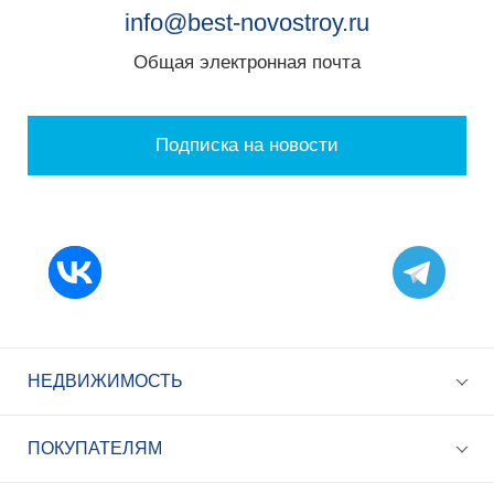
info@best-novostroy.ru
Общая электронная почта
Подписка на новости
НЕДВИЖИМОСТЬ
ПОКУПАТЕЛЯМ