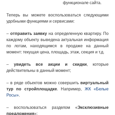
функционале сайта.
Теперь вы можете воспользоваться следующими
удобными функциями и сервисами:
–
отправить заявку
на определенную квартиру. По
каждому объекту выведена актуальная информация
по лотам, находящимся в продаже на данный
момент: текущая цена, площадь, этаж, секция и т.д.
–
увидеть все акции и скидки
, которые
действительны в данный момент;
– в ряде объектов можно совершить
виртуальный
тур по стройплощадке
. Например,
ЖК «Белые
Росы»
.
– воспользоваться разделом «
Эксклюзивные
предложения
»;