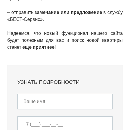
– отправить
замечание или предложение
в службу
«БЕСТ-Сервис».
Надеемся, что новый функционал нашего сайта
будет полезным для вас и поиск новой квартиры
станет
еще приятнее
!
УЗНАТЬ ПОДРОБНОСТИ