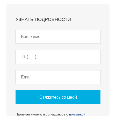
УЗНАТЬ ПОДРОБНОСТИ
Свяжитесь со мной
Нажимая кнопку, я соглашаюсь с
политикой