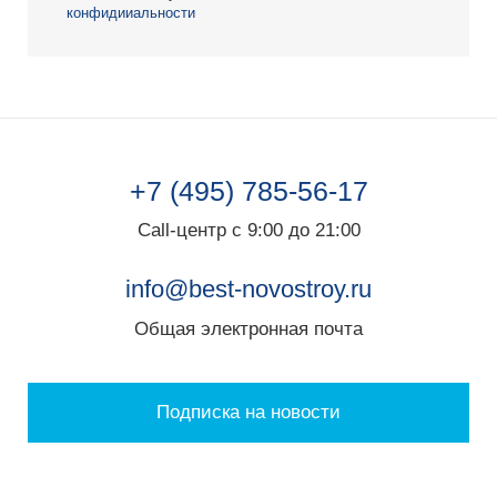
конфидииальности
+7 (495) 785-56-17
Call-центр с 9:00 до 21:00
info@best-novostroy.ru
Общая электронная почта
Подписка на новости