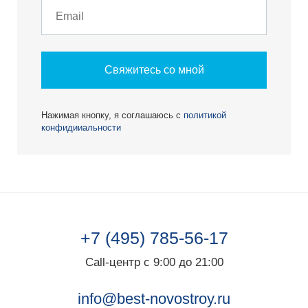
Свяжитесь со мной
Нажимая кнопку, я соглашаюсь с
политикой
конфидииальности
+7 (495) 785-56-17
Call-центр с 9:00 до 21:00
info@best-novostroy.ru