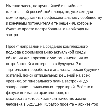
Именно здесь, на крупнейшей и наиболее
влиятельной российской площадке, уже сегодня
можно представить профессиональному сообществу
и конечным потребителям те решения, которые
будут не просто востребованы, а необходимы
завтра.
Проект направлен на создание комплексного
подхода к формированию актуальной среды
обитания для горожан с учетом изменения их
потребностей и интересов в будущем. Это
тщательная проработка и анализ запросов будущих
жителей, поиск оптимальных решений на всех
уровнях, от генерального плана застройки до
зонирования придомовых территорий. Всё это в
фокусе внимания архитекторов, от
мастерства которых зависит качество жизни
человека в будущем. Куратор проекта – архитектор