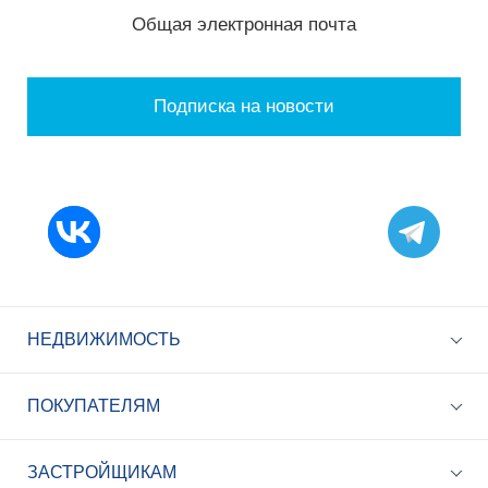
Общая электронная почта
Подписка на новости
НЕДВИЖИМОСТЬ
ПОКУПАТЕЛЯМ
ЗАСТРОЙЩИКАМ
+7 (495) 785-56-17