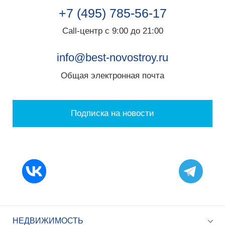
+7 (495) 785-56-17
Call-центр с 9:00 до 21:00
info@best-novostroy.ru
Общая электронная почта
Подписка на новости
НЕДВИЖИМОСТЬ