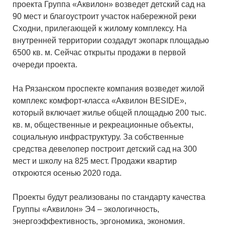
проекта Группа «Аквилон» возведет детский сад на
90 мест и благоустроит участок набережной реки
Сходни, прилегающей к жилому комплексу. На
внутренней территории создадут экопарк площадью
6500 кв. м. Сейчас открыты продажи в первой
очереди проекта.
На Рязанском проспекте компания возведет жилой
комплекс комфорт-класса «Аквилон BESIDE»,
который включает жилье общей площадью 200 тыс.
кв. м, общественные и рекреационные объекты,
социальную инфраструктуру. За собственные
средства девелопер построит детский сад на 300
мест и школу на 825 мест. Продажи квартир
откроются осенью 2020 года.
Проекты будут реализованы по стандарту качества
Группы «Аквилон» Э4 – экологичность,
энергоэффективность, эргономика, экономия.