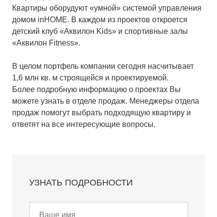
Квартиры оборудуют «умной» системой управления
домом inHOME. В каждом из проектов откроется
детский клуб «Аквилон Kids» и спортивные залы
«Аквилон Fitness».
В целом портфель компании сегодня насчитывает
1,6 млн кв. м строящейся и проектируемой.
Более подробную информацию о проектах Вы
можете узнать в отделе продаж. Менеджеры отдела
продаж помогут выбрать подходящую квартиру и
ответят на все интересующие вопросы.
УЗНАТЬ ПОДРОБНОСТИ