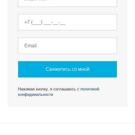
Свяжитесь со мной
Нажимая кнопку, я соглашаюсь с
политикой
конфидииальности