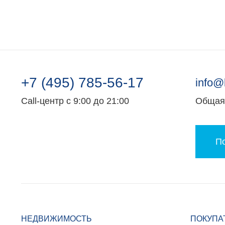
+7 (495) 785-56-17
info@
Call-центр с 9:00 до 21:00
Общая 
По
НЕДВИЖИМОСТЬ
ПОКУПА