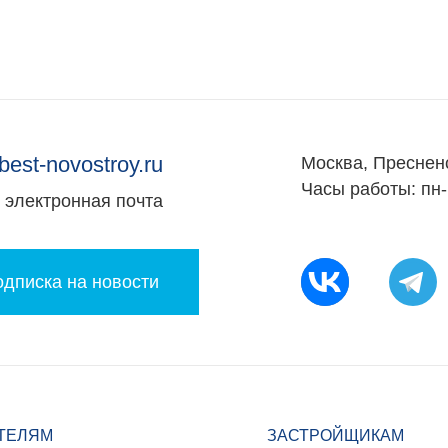
best-novostroy.ru
Москва, Преснен
Часы работы: пн-
электронная почта
дписка на новости
ТЕЛЯМ
ЗАСТРОЙЩИКАМ