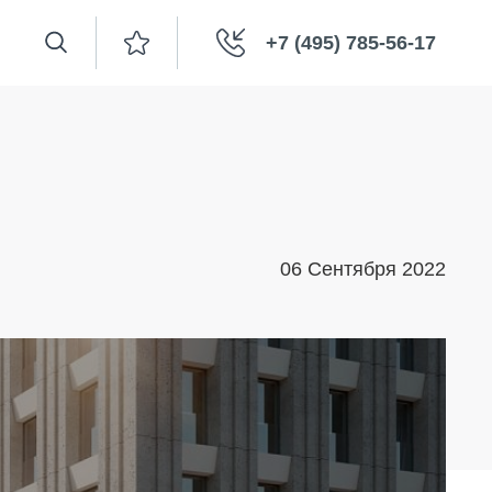
+7 (495) 785-56-17
06 Сентября 2022