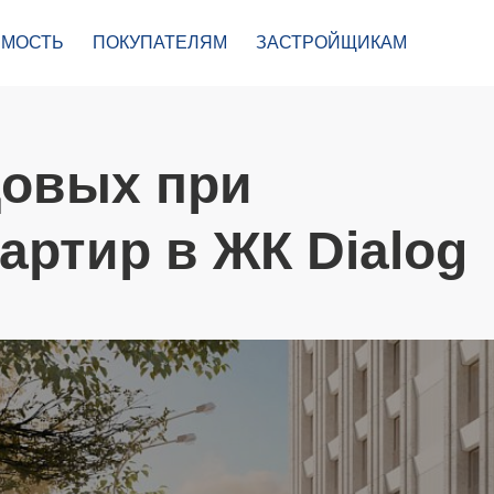
МОСТЬ
ПОКУПАТЕЛЯМ
ЗАСТРОЙЩИКАМ
довых при
артир в ЖК Dialog