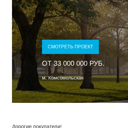
СМОТРЕТЬ ПРОЕКТ
ОТ 33 000 000 РУБ.
м. Комсомольская
Дорогие покупатели!