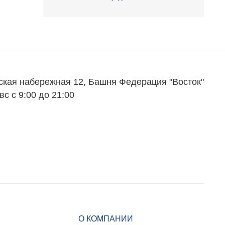
ская набережная 12, Башня Федерация "Восток"
вс с 9:00 до 21:00
О КОМПАНИИ