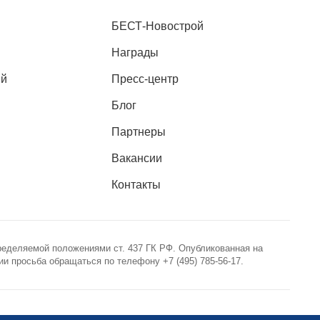
БЕСТ-Новострой
Награды
ий
Пресс-центр
Блог
Партнеры
Вакансии
Контакты
ределяемой положениями ст. 437 ГК РФ. Опубликованная на
 просьба обращаться по телефону +7 (495) 785-56-17.