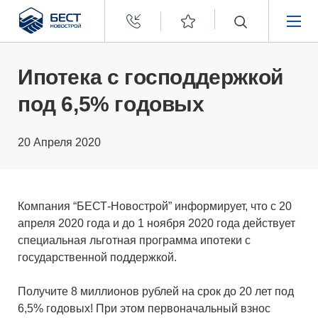
Бест
Новострой
НЕДВИЖИМОСТЬ
Ипотека с господдержкой
под 6,5% годовых
ПОКУПАТЕЛЯМ
20 Апреля 2020
ЗАСТРОЙЩИКАМ
О КОМПАНИИ
Компания “БЕСТ-Новострой” информирует, что с 20
апреля 2020 года и до 1 ноября 2020 года действует
специальная льготная программа ипотеки с
государственной поддержкой.
Получите 8 миллионов рублей на срок до 20 лет под
6,5% годовых! При этом первоначальный взнос