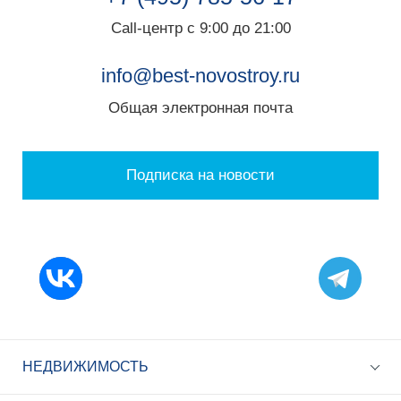
Call-центр с 9:00 до 21:00
info@best-novostroy.ru
Общая электронная почта
Подписка на новости
НЕДВИЖИМОСТЬ