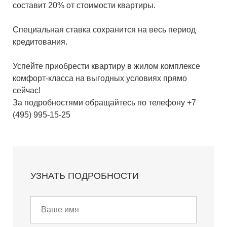
составит 20% от стоимости квартиры.
Специальная ставка сохранится на весь период
кредитования.
Успейте приобрести квартиру в жилом комплексе
комфорт-класса на выгодных условиях прямо
сейчас!
За подробностями обращайтесь по телефону +7
(495) 995-15-25
УЗНАТЬ ПОДРОБНОСТИ