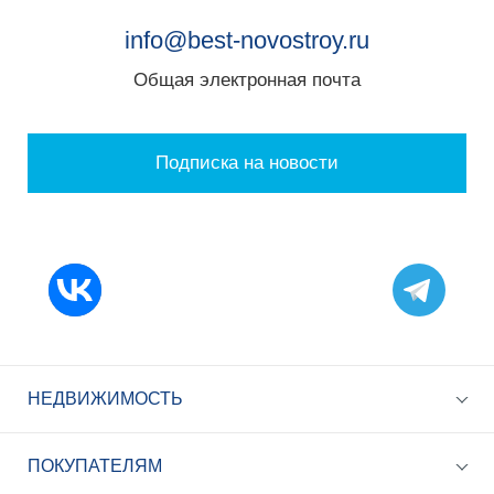
info@best-novostroy.ru
Общая электронная почта
Подписка на новости
НЕДВИЖИМОСТЬ
ПОКУПАТЕЛЯМ