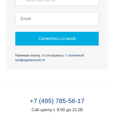
Свяжитесь со мной
Нажимая кнопку, я соглашаюсь с
политикой
конфидииальности
+7 (495) 785-56-17
Call-центр с 9:00 до 21:00