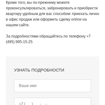
Кроме того, вы по-прежнему можете
проконсультироваться, забронировать и приобрести
квартиру удобным для вас способом: приехать лично
в офис продаж или оформить сделку online на
нашем сайте.
За подробностями обращайтесь по телефону +7
(495) 995-15-25
УЗНАТЬ ПОДРОБНОСТИ