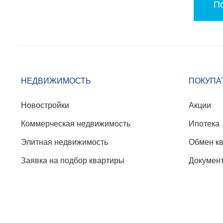
По
НЕДВИЖИМОСТЬ
ПОКУПА
Новостройки
Акции
Коммерческая недвижимость
Ипотека
Элитная недвижимость
Обмен к
Заявка на подбор квартиры
Докумен