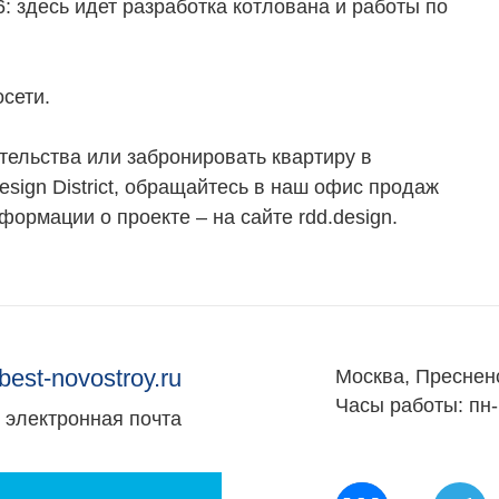
6: здесь идет разработка котлована и работы по
сети.
тельства или забронировать квартиру в
sign District, обращайтесь в наш офис продаж
формации о проекте – на сайте rdd.design.
best-novostroy.ru
Москва, Преснен
Часы работы: пн-
электронная почта