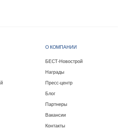
О КОМПАНИИ
БЕСТ-Новострой
Награды
ий
Пресс-центр
Блог
Партнеры
Вакансии
Контакты