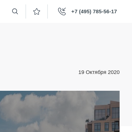
+7 (495) 785-56-17
19 Октября 2020