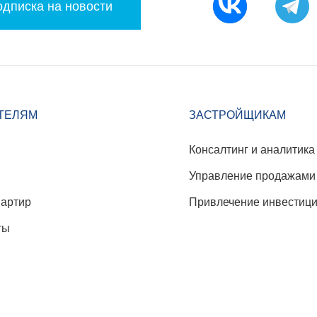
дписка на новости
ТЕЛЯМ
ЗАСТРОЙЩИКАМ
Консалтинг и аналитика
Управление продажами
вартир
Привлечение инвестиц
ты