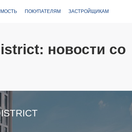
МОСТЬ
ПОКУПАТЕЛЯМ
ЗАСТРОЙЩИКАМ
strict: новости со
ISTRICT