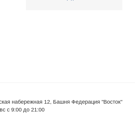
ская набережная 12, Башня Федерация "Восток"
вс с 9:00 до 21:00