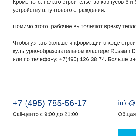
Кроме того, начато строительство корпусов 5 и 
устройству шпунтового ограждения.
Помимо этого, рабочие выполняют врезку тепло
Чтобы узнать больше информации о ходе строи
культурно-образовательном кластере Russian De
или по телефону: +7(495) 126-38-74. Больше ин
+7 (495) 785-56-17
info@
Call-центр с 9:00 до 21:00
Общая 