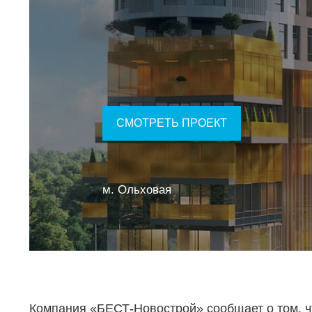
СМОТРЕТЬ ПРОЕКТ
м. Ольховая
Компания «БЕСТ-Новострой» сообщает о том, ч