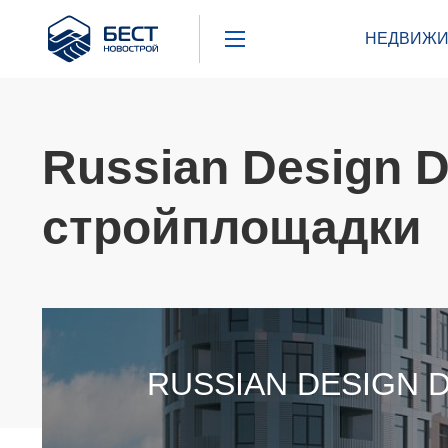
Бест
НЕДВИЖИ
Новострой
Russian Design Di
стройплощадки
RUSSIAN DESIGN D