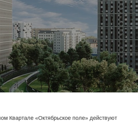
лом Квартале «Октябрьское поле» действуют