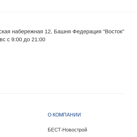
ская набережная 12, Башня Федерация "Восток"
вс с 9:00 до 21:00
О КОМПАНИИ
БЕСТ-Новострой