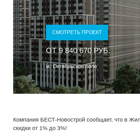
СМОТРЕТЬ ПРОЕКТ
ОТ 9 840 670 РУБ.
м. Октябрьское поле
Компания БЕСТ-Новострой сообщает, что в Жи
скидки от 1% до 3%!