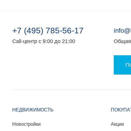
+7 (495) 785-56-17
info@
Call-центр с 9:00 до 21:00
Общая 
По
НЕДВИЖИМОСТЬ
ПОКУПА
Новостройки
Акции