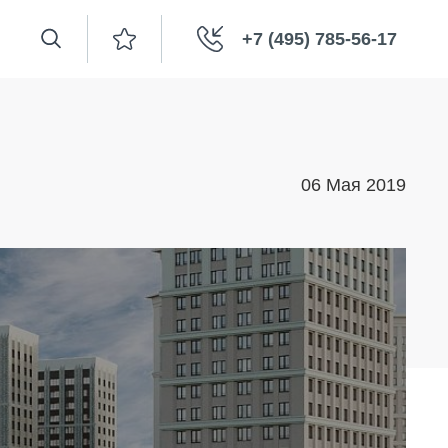
+7 (495) 785-56-17
06 Мая 2019