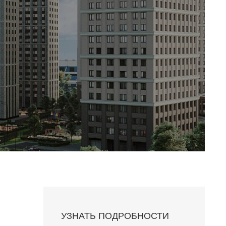
УЗНАТЬ ПОДРОБНОСТИ