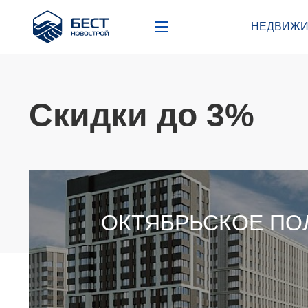
Бест
НЕДВИЖИ
Новострой
Скидки до 3%
ОКТЯБРЬСКОЕ ПО