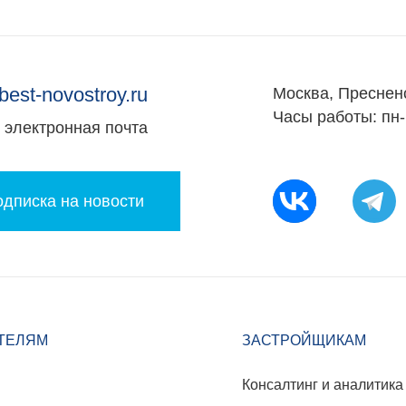
best-novostroy.ru
Москва, Преснен
Часы работы: пн-
электронная почта
дписка на новости
ТЕЛЯМ
ЗАСТРОЙЩИКАМ
Консалтинг и аналитика