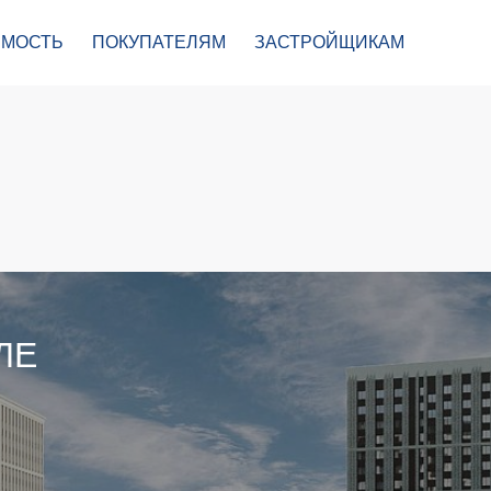
МОСТЬ
ПОКУПАТЕЛЯМ
ЗАСТРОЙЩИКАМ
ЛЕ