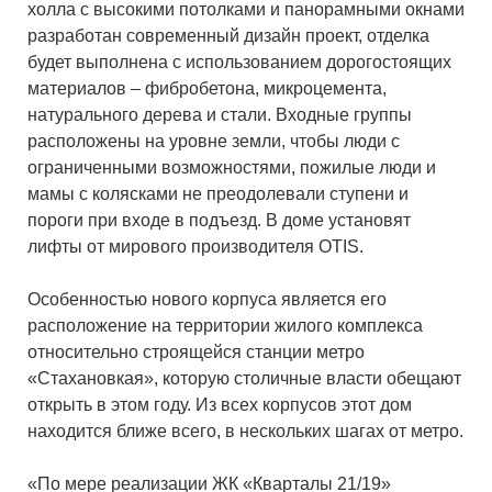
холла с высокими потолками и панорамными окнами
разработан современный дизайн проект, отделка
будет выполнена с использованием дорогостоящих
материалов – фибробетона, микроцемента,
натурального дерева и стали. Входные группы
расположены на уровне земли, чтобы люди с
ограниченными возможностями, пожилые люди и
мамы с колясками не преодолевали ступени и
пороги при входе в подъезд. В доме установят
лифты от мирового производителя OTIS.
Особенностью нового корпуса является его
расположение на территории жилого комплекса
относительно строящейся станции метро
«Стахановкая», которую столичные власти обещают
открыть в этом году. Из всех корпусов этот дом
находится ближе всего, в нескольких шагах от метро.
«По мере реализации ЖК «Кварталы 21/19»