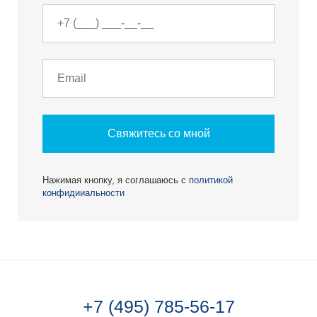
Свяжитесь со мной
Нажимая кнопку, я соглашаюсь с
политикой
конфидииальности
+7 (495) 785-56-17