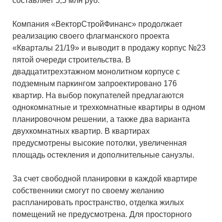
составляет 5,5 млн руб.
Компания «ВекторСтройФинанс» продолжает
реализацию своего флагманского проекта
«Кварталы 21/19» и выводит в продажу корпус №23
пятой очереди строительства. В
двадцатитрехэтажном монолитном корпусе с
подземным паркингом запроектировано 176
квартир. На выбор покупателей предлагаются
однокомнатные и трехкомнатные квартиры в одном
планировочном решении, а также два варианта
двухкомнатных квартир. В квартирах
предусмотрены высокие потолки, увеличенная
площадь остекления и дополнительные санузлы.
За счет свободной планировки в каждой квартире
собственники смогут по своему желанию
распланировать пространство, отделка жилых
помещений не предусмотрена. Для просторного