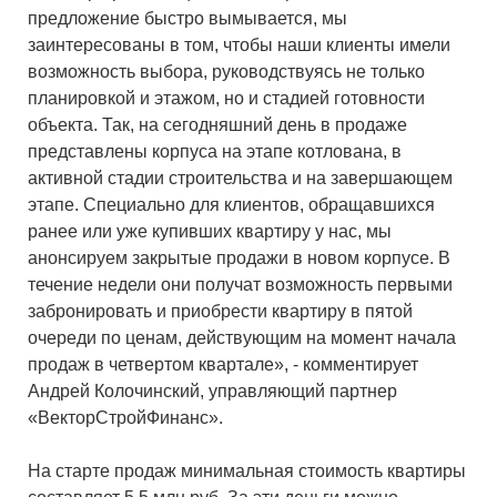
предложение быстро вымывается, мы
заинтересованы в том, чтобы наши клиенты имели
возможность выбора, руководствуясь не только
планировкой и этажом, но и стадией готовности
объекта. Так, на сегодняшний день в продаже
представлены корпуса на этапе котлована, в
активной стадии строительства и на завершающем
этапе. Специально для клиентов, обращавшихся
ранее или уже купивших квартиру у нас, мы
анонсируем закрытые продажи в новом корпусе. В
течение недели они получат возможность первыми
забронировать и приобрести квартиру в пятой
очереди по ценам, действующим на момент начала
продаж в четвертом квартале», - комментирует
Андрей Колочинский, управляющий партнер
«ВекторСтройФинанс».
На старте продаж минимальная стоимость квартиры