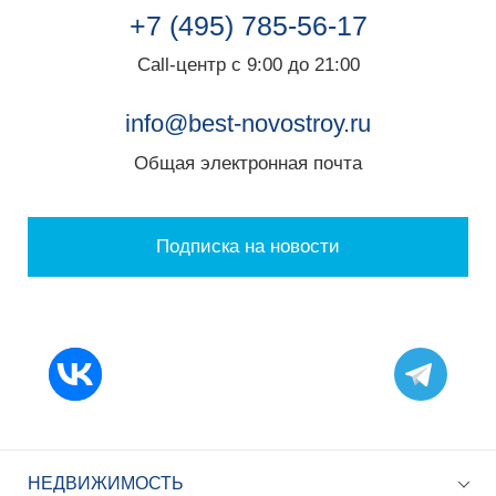
+7 (495) 785-56-17
Call-центр с 9:00 до 21:00
info@best-novostroy.ru
Общая электронная почта
Подписка на новости
НЕДВИЖИМОСТЬ