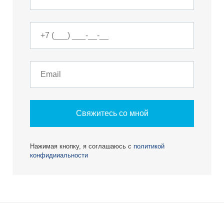
Свяжитесь со мной
Нажимая кнопку, я соглашаюсь с
политикой
конфидииальности