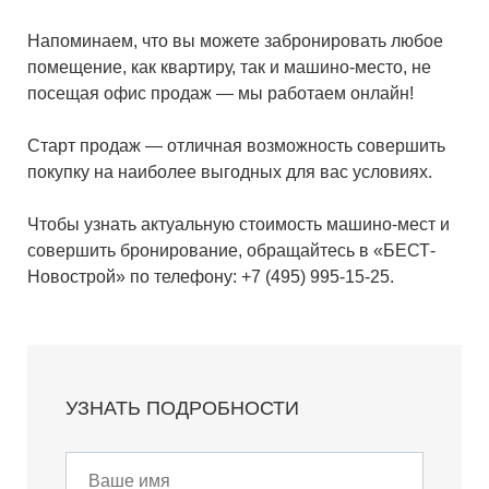
Напоминаем, что вы можете забронировать любое
помещение, как квартиру, так и машино-место, не
посещая офис продаж — мы работаем онлайн!
Старт продаж — отличная возможность совершить
покупку на наиболее выгодных для вас условиях.
Чтобы узнать актуальную стоимость машино-мест и
совершить бронирование, обращайтесь в «БЕСТ-
Новострой» по телефону: +7 (495) 995-15-25.
УЗНАТЬ ПОДРОБНОСТИ