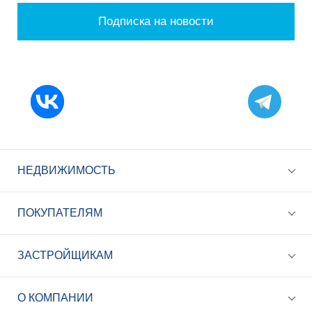
Подписка на новости
НЕДВИЖИМОСТЬ
ПОКУПАТЕЛЯМ
ЗАСТРОЙЩИКАМ
+7 (495) 785-56-17
Call-центр 24/7
О КОМПАНИИ