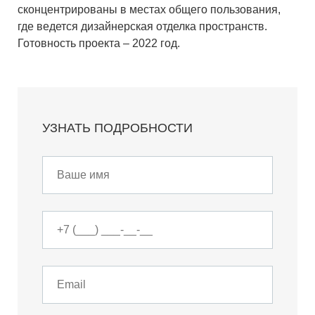
сконцентрированы в местах общего пользования,
где ведется дизайнерская отделка пространств.
Готовность проекта – 2022 год.
УЗНАТЬ ПОДРОБНОСТИ