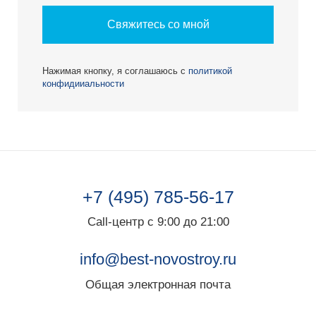
Свяжитесь со мной
Нажимая кнопку, я соглашаюсь с
политикой
конфидииальности
+7 (495) 785-56-17
Call-центр с 9:00 до 21:00
info@best-novostroy.ru
Общая электронная почта