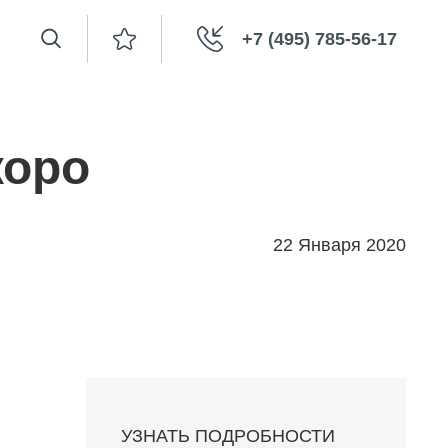
+7 (495) 785-56-17
коро
22 Января 2020
УЗНАТЬ ПОДРОБНОСТИ