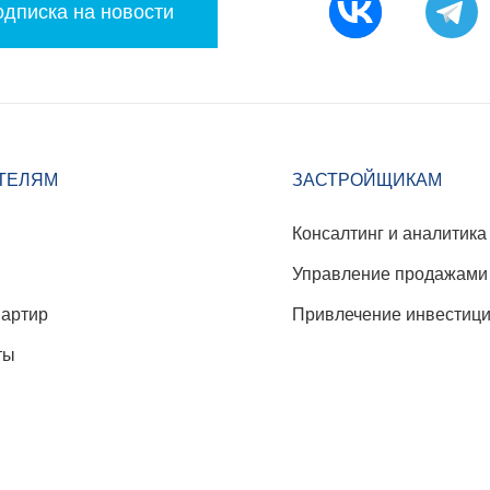
дписка на новости
ТЕЛЯМ
ЗАСТРОЙЩИКАМ
Консалтинг и аналитика
Управление продажами
вартир
Привлечение инвестиц
ты