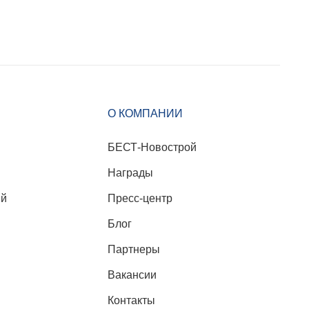
О КОМПАНИИ
БЕСТ-Новострой
Награды
ий
Пресс-центр
Блог
Партнеры
Вакансии
Контакты