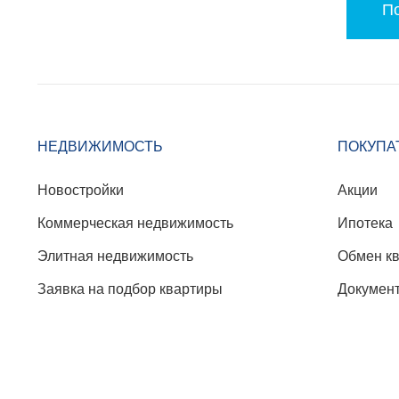
По
НЕДВИЖИМОСТЬ
ПОКУПА
Новостройки
Акции
Коммерческая недвижимость
Ипотека
Элитная недвижимость
Обмен к
Заявка на подбор квартиры
Докумен