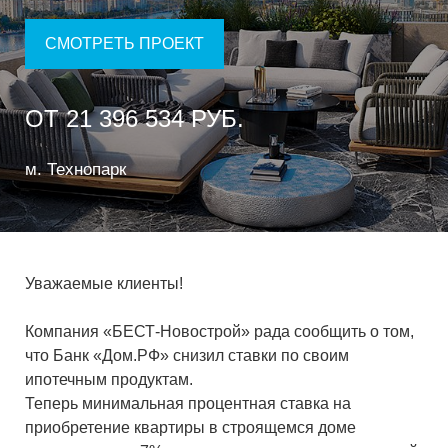
СМОТРЕТЬ ПРОЕКТ
ОТ 21 396 534 РУБ.
м. Технопарк
Уважаемые клиенты!
Компания «БЕСТ-Новострой» рада сообщить о том,
что Банк «Дом.РФ» снизил ставки по своим
ипотечным продуктам.
Теперь минимальная процентная ставка на
приобретение квартиры в строящемся доме