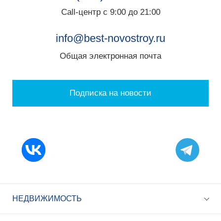
Call-центр с 9:00 до 21:00
info@best-novostroy.ru
Общая электронная почта
Подписка на новости
НЕДВИЖИМОСТЬ