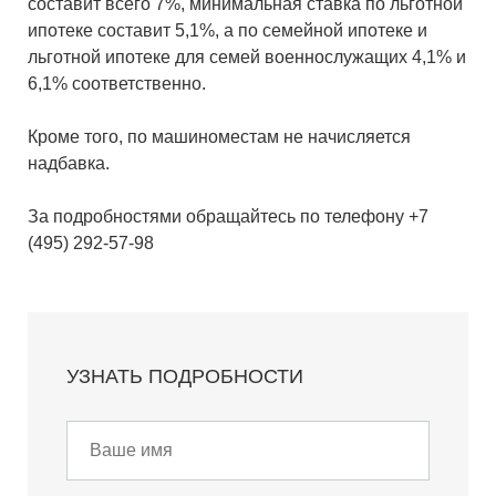
составит всего 7%, минимальная ставка по льготной
ипотеке составит 5,1%, а по семейной ипотеке и
льготной ипотеке для семей военнослужащих 4,1% и
6,1% соответственно.
Кроме того, по машиноместам не начисляется
надбавка.
За подробностями обращайтесь по телефону +7
(495) 292-57-98
УЗНАТЬ ПОДРОБНОСТИ