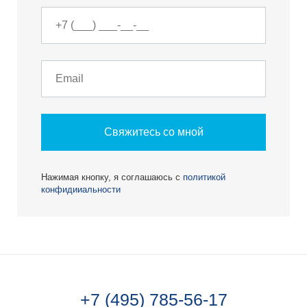
Свяжитесь со мной
Нажимая кнопку, я соглашаюсь с
политикой
конфидииальности
+7 (495) 785-56-17