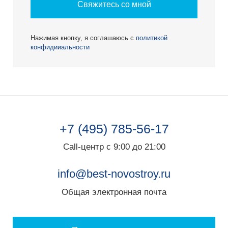
Свяжитесь со мной
Нажимая кнопку, я соглашаюсь с
политикой
конфидииальности
+7 (495) 785-56-17
Call-центр с 9:00 до 21:00
info@best-novostroy.ru
Общая электронная почта