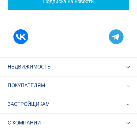
Подписка на новости
НЕДВИЖИМОСТЬ
ПОКУПАТЕЛЯМ
ЗАСТРОЙЩИКАМ
+7 (495) 785-56-17
Call-центр 24/7
О КОМПАНИИ
info@best-novostroy.ru