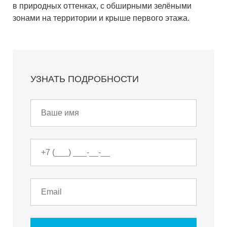
в природных оттенках, с обширными зелёными
зонами на территории и крыше первого этажа.
УЗНАТЬ ПОДРОБНОСТИ