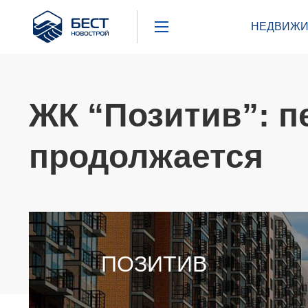
Бест
НЕДВИЖИ
Новострой
ЖК “Позитив”: п
продолжается
ПОЗИТИВ