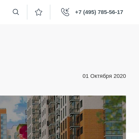
+7 (495) 785-56-17
01 Октября 2020