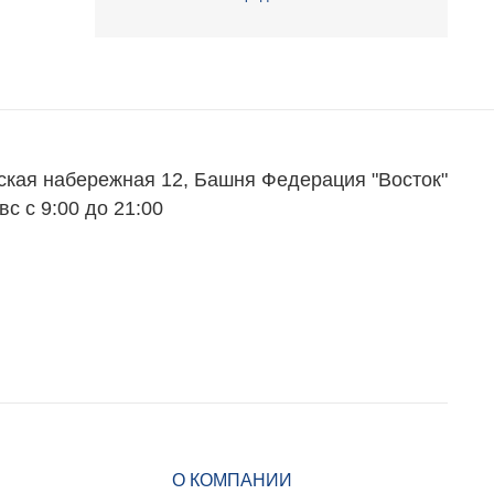
ская набережная 12, Башня Федерация "Восток"
вс с 9:00 до 21:00
О КОМПАНИИ