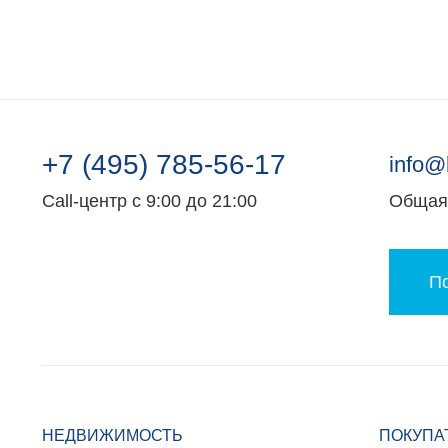
+7 (495) 785-56-17
info@
Call-центр с 9:00 до 21:00
Общая 
По
НЕДВИЖИМОСТЬ
ПОКУПА