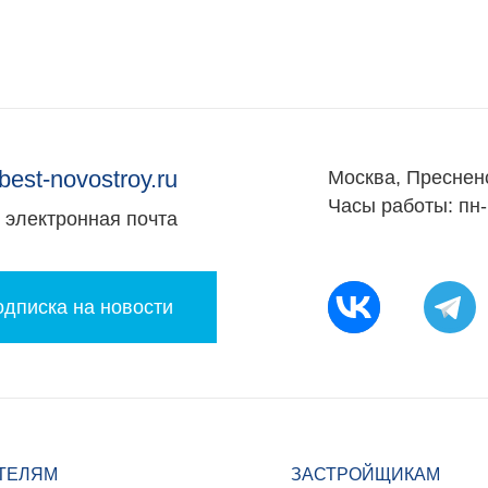
best-novostroy.ru
Москва, Преснен
Часы работы: пн-
электронная почта
дписка на новости
ТЕЛЯМ
ЗАСТРОЙЩИКАМ