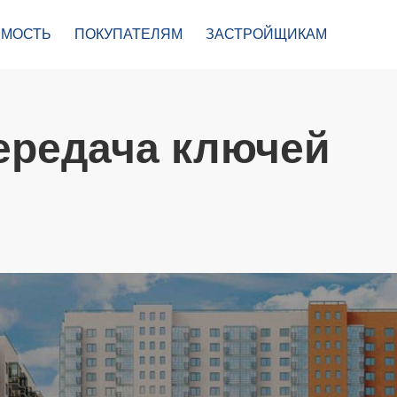
МОСТЬ
ПОКУПАТЕЛЯМ
ЗАСТРОЙЩИКАМ
ередача ключей