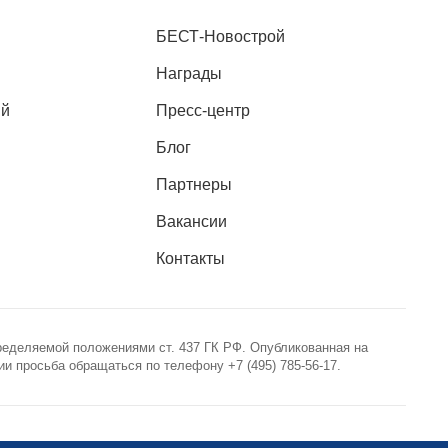
БЕСТ-Новострой
Награды
ий
Пресс-центр
Блог
Партнеры
Вакансии
Контакты
ределяемой положениями ст. 437 ГК РФ. Опубликованная на
 просьба обращаться по телефону +7 (495) 785-56-17.