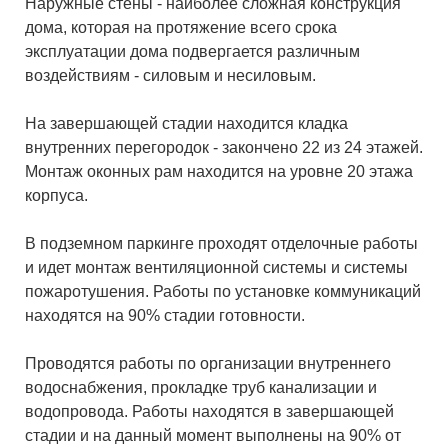
Наружные стены - наиболее сложная конструкция
дома, которая на протяжение всего срока
эксплуатации дома подвергается различным
воздействиям - силовым и несиловым.
На завершающей стадии находится кладка
внутренних перегородок - закончено 22 из 24 этажей.
Монтаж оконных рам находится на уровне 20 этажа
корпуса.
В подземном паркинге проходят отделочные работы
и идет монтаж вентиляционной системы и системы
пожаротушения. Работы по установке коммуникаций
находятся на 90% стадии готовности.
Проводятся работы по организации внутреннего
водоснабжения, прокладке труб канализации и
водопровода. Работы находятся в завершающей
стадии и на данный момент выполнены на 90% от