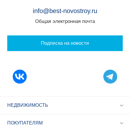
info@best-novostroy.ru
Общая электронная почта
Подписка на новости
НЕДВИЖИМОСТЬ
ПОКУПАТЕЛЯМ