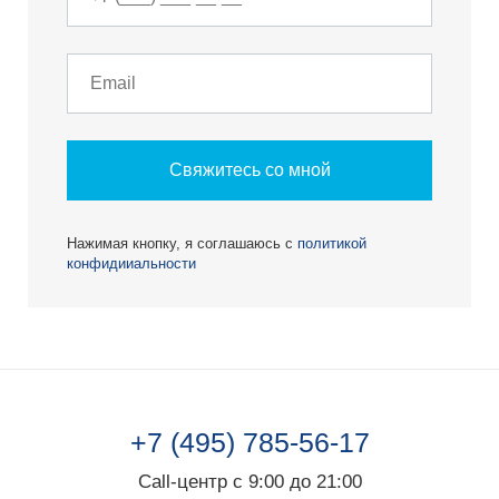
Свяжитесь со мной
Нажимая кнопку, я соглашаюсь с
политикой
конфидииальности
+7 (495) 785-56-17
Call-центр с 9:00 до 21:00