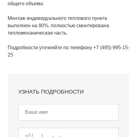
общего объема.
Монтаж индивидуального теплового пункта
выполнен на 80%, полностью смонтирована
тепломеханическая часть.
Подробности уточняйте по телефону +7 (495) 995-15-
25
УЗНАТЬ ПОДРОБНОСТИ