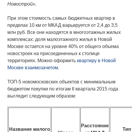
Новострой».
При этом стоимость самых бюджетных квартир в
пределах 10 км от МКАД варьируется от 2,4 до 3,5
млн руб. Все они находятся в многоэтажных жилых
комплексах: доля малоэтажного жилья в Новой
Москве остается на уровне 40% от общего объема
новостроек на присоединенных к столице
территориях. Можно оформить
квартиру в Новой
Москве взаимозачетом
.
ТОП-5 новомосковских объектов с минимальным
бюджетом покупки по итогам II квартала 2015 года
выглядит следующим образом:
Расстояние
Название жилого
Тип