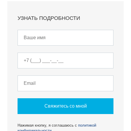
УЗНАТЬ ПОДРОБНОСТИ
Свяжитесь со мной
Нажимая кнопку, я соглашаюсь с
политикой
конфидииальности