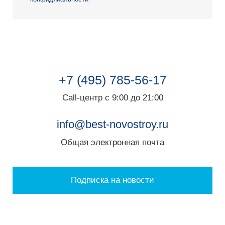
+7 (495) 785-56-17
Call-центр с 9:00 до 21:00
info@best-novostroy.ru
Общая электронная почта
Подписка на новости