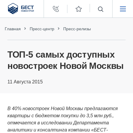
Бест
Новострой
НЕДВИЖИМОСТЬ
Главная
Пресс-центр
Пресс-релизы
ПОКУПАТЕЛЯМ
ТОП-5 самых доступных
ЗАСТРОЙЩИКАМ
новостроек Новой Москвы
О КОМПАНИИ
11 Августа 2015
В 40% новостроек Новой Москвы предлагаются
квартиры с бюджетом покупки до 3,5 млн руб.,
отмечается в исследовании Департамента
аналитики и консалтинга компании «БЕСТ-