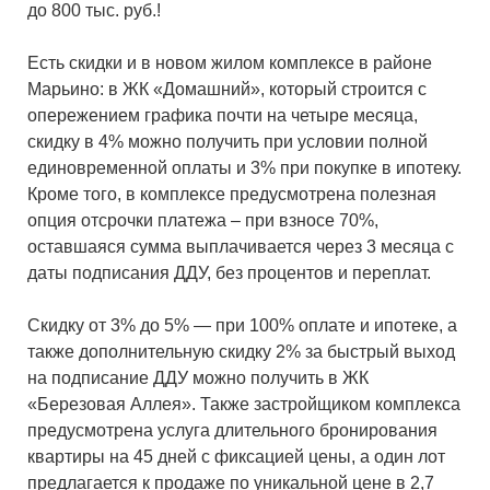
до 800 тыс. руб.!
Есть скидки и в новом жилом комплексе в районе
Марьино: в ЖК «Домашний», который строится с
опережением графика почти на четыре месяца,
скидку в 4% можно получить при условии полной
единовременной оплаты и 3% при покупке в ипотеку.
Кроме того, в комплексе предусмотрена полезная
опция отсрочки платежа – при взносе 70%,
оставшаяся сумма выплачивается через 3 месяца с
даты подписания ДДУ, без процентов и переплат.
Скидку от 3% до 5% — при 100% оплате и ипотеке, а
также дополнительную скидку 2% за быстрый выход
на подписание ДДУ можно получить в ЖК
«Березовая Аллея». Также застройщиком комплекса
предусмотрена услуга длительного бронирования
квартиры на 45 дней с фиксацией цены, а один лот
предлагается к продаже по уникальной цене в 2,7