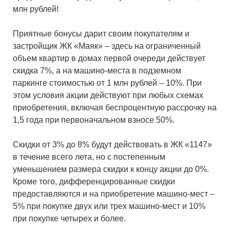
млн рублей!
Приятные бонусы дарит своим покупателям и
застройщик ЖК «Маяк» – здесь на ограниченный
объем квартир в домах первой очереди действует
скидка 7%, а на машино-места в подземном
паркинге стоимостью от 1 млн рублей – 10%. При
этом условия акции действуют при любых схемах
приобретения, включая беспроцентную рассрочку на
1,5 года при первоначальном взносе 50%.
Скидки от 3% до 8% будут действовать в ЖК «1147»
в течение всего лета, но с постепенным
уменьшением размера скидки к концу акции до 0%.
Кроме того, дифференцированные скидки
предоставляются и на приобретение машино-мест –
5% при покупке двух или трех машино-мест и 10%
при покупке четырех и более.