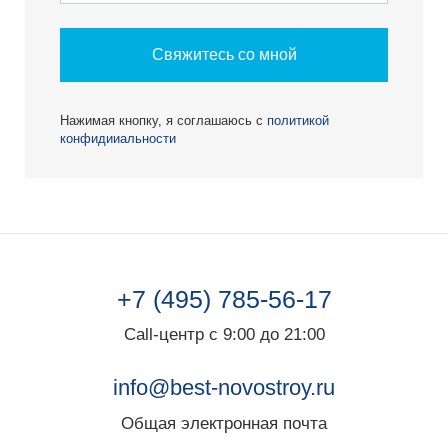
Свяжитесь со мной
Нажимая кнопку, я соглашаюсь с
политикой
конфидииальности
+7 (495) 785-56-17
Call-центр с 9:00 до 21:00
info@best-novostroy.ru
Общая электронная почта