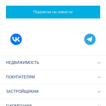
Подписка на новости
НЕДВИЖИМОСТЬ
ПОКУПАТЕЛЯМ
ЗАСТРОЙЩИКАМ
+7 (495) 785-56-17
Call-центр 24/7
О КОМПАНИИ