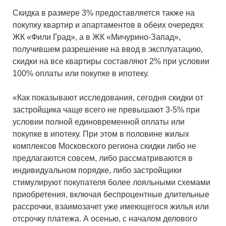
Скидка в размере 3% предоставляется также на
покупку квартир и апартаментов в обеих очередях
ЖК «Фили Град»
,
а в ЖК «Мичурино-Запад»,
получившем разрешение на ввод в эксплуатацию,
скидки на все квартиры составляют 2% при условии
100% оплаты или покупке в ипотеку.
«Как показывают исследования, сегодня скидки от
застройщика чаще всего не превышают 3-5% при
условии полной единовременной оплаты или
покупке в ипотеку. При этом в половине жилых
комплексов Московского региона скидки либо не
предлагаются совсем, либо рассматриваются в
индивидуальном порядке, либо застройщики
стимулируют покупателя более лояльными схемами
приобретения, включая беспроцентные длительные
рассрочки, взаимозачет уже имеющегося жилья или
отсрочку платежа. А осенью, с началом делового