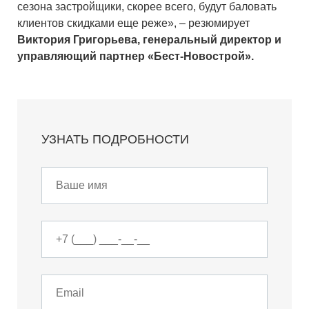
сезона застройщики, скорее всего, будут баловать
клиентов скидками еще реже», – резюмирует
Виктория Григорьева, генеральный директор и
управляющий партнер «Бест-Новострой».
УЗНАТЬ ПОДРОБНОСТИ