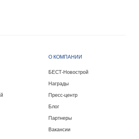
О КОМПАНИИ
БЕСТ-Новострой
Награды
ий
Пресс-центр
Блог
Партнеры
Вакансии