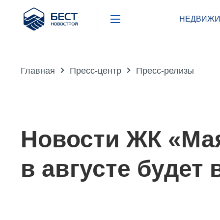
Бест
НЕДВИЖИ
Новострой
Главная
Пресс-центр
Пресс-релизы
Новости ЖК «Мая
в августе будет