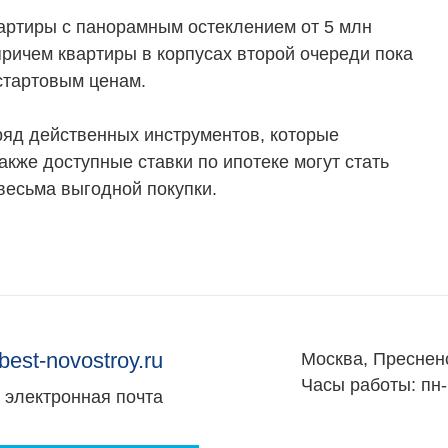
артиры с панорамным остеклением от 5 млн
 причем квартиры в корпусах второй очереди пока
стартовым ценам.
яд действенных инструментов, которые
акже доступные ставки по ипотеке могут стать
весьма выгодной покупки.
best-novostroy.ru
Москва, Преснен
Часы работы: пн-
электронная почта