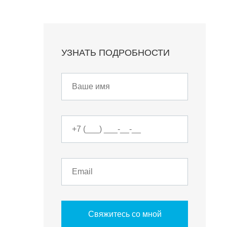
УЗНАТЬ ПОДРОБНОСТИ
Свяжитесь со мной