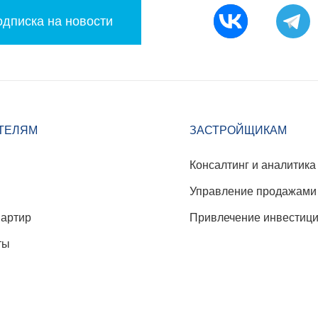
дписка на новости
ТЕЛЯМ
ЗАСТРОЙЩИКАМ
Консалтинг и аналитика
Управление продажами
вартир
Привлечение инвестиц
ты