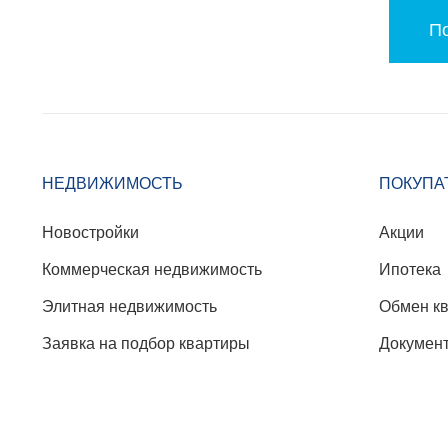
По
НЕДВИЖИМОСТЬ
ПОКУПА
Новостройки
Акции
Коммерческая недвижимость
Ипотека
Элитная недвижимость
Обмен к
Заявка на подбор квартиры
Докумен