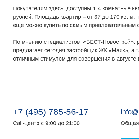
Покупателям здесь доступны 1-4 комнатные кв
рублей. Площадь квартир – от 37 до 170 кв. м,
еще можно купить по самым привлекательным 
По мнению специалистов «БЕСТ-Новострой», р
предлагает сегодня застройщик ЖК «Маяк», а т
отличным стимулом для совершения в августе 
+7 (495) 785-56-17
info@
Call-центр с 9:00 до 21:00
Общая 