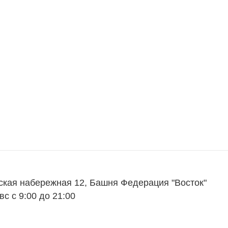
ская набережная 12, Башня Федерация "Восток"
вс с 9:00 до 21:00