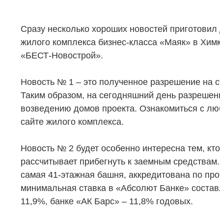
Сразу несколько хороших новостей приготовил
жилого комплекса бизнес-класса «Маяк» в Химк
«БЕСТ-Новострой».
Новость № 1 – это полученное разрешение на ст
Таким образом, на сегодняшний день разрешен
возведению домов проекта. Ознакомиться с лю
сайте жилого комплекса.
Новость № 2 будет особенно интересна тем, кто
рассчитывает прибегнуть к заемным средствам.
самая 41-этажная башня, аккредитована по прог
минимальная ставка в «Абсолют Банке» составл
11,9%, банке «АК Барс» – 11,8% годовых.