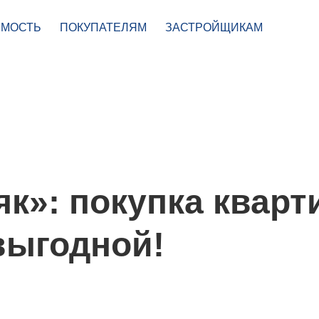
МОСТЬ
ПОКУПАТЕЛЯМ
ЗАСТРОЙЩИКАМ
к»: покупка квар
 выгодной!