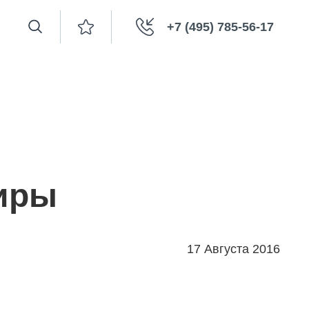
+7 (495) 785-56-17
тиры
17 Августа 2016