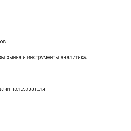
ов.
ры рынка и инструменты аналитика.
дачи пользователя.