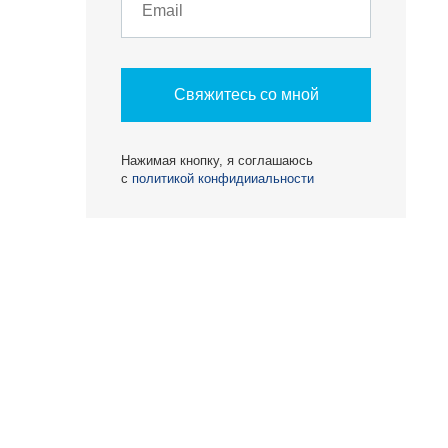
Свяжитесь со мной
Нажимая кнопку, я соглашаюсь
с
политикой конфидииальности