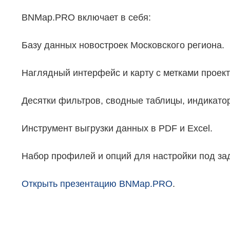
BNMap.PRO включает в себя:
Базу данных новостроек Московского региона.
Наглядный интерфейс и карту с метками проект
Десятки фильтров, сводные таблицы, индикато
Инструмент выгрузки данных в PDF и Excel.
Набор профилей и опций для настройки под за
Открыть презентацию BNMap.PRO
.