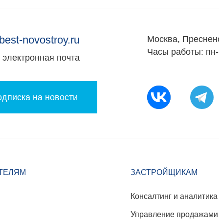
best-novostroy.ru
Москва, Преснен
Часы работы: пн-
электронная почта
дписка на новости
ТЕЛЯМ
ЗАСТРОЙЩИКАМ
Консалтинг и аналитика
Управление продажами