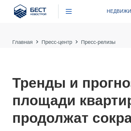
Бест
НЕДВИЖИ
Новострой
Главная
Пресс-центр
Пресс-релизы
Тренды и прогно
площади квартир
продолжат сокра