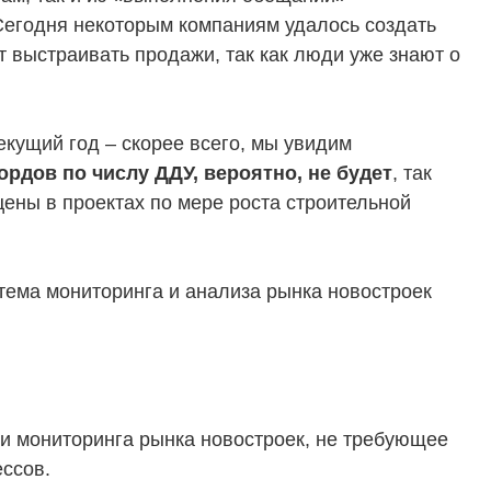
 Сегодня некоторым компаниям удалось создать
 выстраивать продажи, так как люди уже знают о
екущий год – скорее всего, мы увидим
рдов по числу ДДУ, вероятно, не будет
, так
ены в проектах по мере роста строительной
ема мониторинга и анализа рынка новостроек
 мониторинга рынка новостроек, не требующее
ссов.