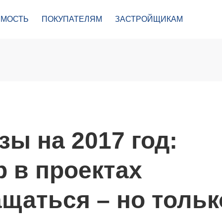
МОСТЬ
ПОКУПАТЕЛЯМ
ЗАСТРОЙЩИКАМ
зы на 2017 год:
 в проектах
щаться – но тольк