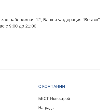
ская набережная 12, Башня Федерация "Восток"
вс с 9:00 до 21:00
О КОМПАНИИ
БЕСТ-Новострой
Награды