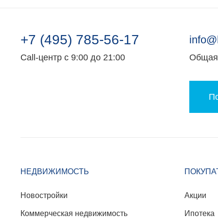
+7 (495) 785-56-17
info@
Call-центр с 9:00 до 21:00
Общая 
По
НЕДВИЖИМОСТЬ
ПОКУПА
Новостройки
Акции
Коммерческая недвижимость
Ипотека