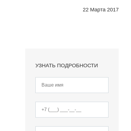
22 Марта 2017
УЗНАТЬ ПОДРОБНОСТИ