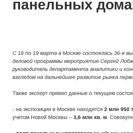
панельных дома
С 16 по 19 марта в Москве состоялась 36-я в
деловой программы мероприятия Сергей Лобж
руководитель департамента аналитики и кон
взглядом на дальнейшее развитие рынка перв
Также эксперт привел данные о текущем состоя
- на экспозиции в Москве находится
2 млн 950 
учетом Новой Москвы –
3,6 млн кв. м
. Совокуп