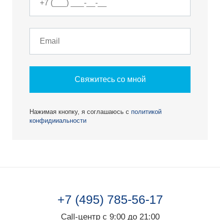
Свяжитесь со мной
Нажимая кнопку, я соглашаюсь с
политикой
конфидииальности
+7 (495) 785-56-17
Call-центр с 9:00 до 21:00