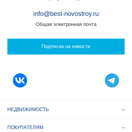
info@best-novostroy.ru
Общая электронная почта
Подписка на новости
НЕДВИЖИМОСТЬ
ПОКУПАТЕЛЯМ