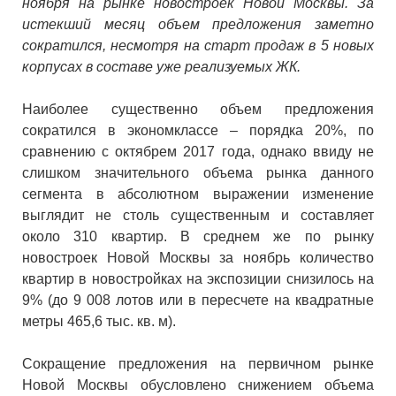
ноября на рынке новостроек Новой Москвы. За
истекший месяц объем предложения заметно
сократился, несмотря на старт продаж в 5 новых
корпусах в составе уже реализуемых ЖК.
Наиболее существенно объем предложения
сократился в экономклассе – порядка 20%, по
сравнению с октябрем 2017 года, однако ввиду не
слишком значительного объема рынка данного
сегмента в абсолютном выражении изменение
выглядит не столь существенным и составляет
около 310 квартир. В среднем же по рынку
новостроек Новой Москвы за ноябрь количество
квартир в новостройках на экспозиции снизилось на
9% (до 9 008 лотов или в пересчете на квадратные
метры 465,6 тыс. кв. м).
Сокращение предложения на первичном рынке
Новой Москвы обусловлено снижением объема