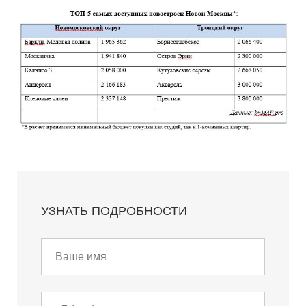
УЗНАТЬ ПОДРОБНОСТИ