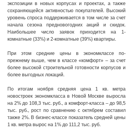
экспозиции в новых корпусах и проектах, а также
сохраняющейся активностью покупателей. Высокий
уровень спроса поддерживается в том числе за счет
начала сезона предновогодних акций и скидок.
Наибольшее число заявок приходится на 1-
комнатные (33%) и 2-комнатные (39%) квартиры.
При этом средние цены в экономклассе по-
прежнему выше, чем в классе «комфорт» – за счет
более высокой строительной готовности корпусов и
более выгодных локаций.
По итогам ноября средняя цена 1 кв. метра
новостроек экономкласса в Новой Москве выросла
на 2% до 108,3 тыс. руб., а комфорт-класса – до 98,5
тыс. руб., рост по сравнению с октябрем составил
также 2%. В бизнес-классе показатель средней цены
1 кв. метра вырос на 1% до 111,2 тыс. руб.