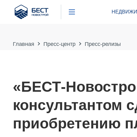
Бест
НЕДВИЖИ
Новострой
Главная
Пресс-центр
Пресс-релизы
«БЕСТ-Новостро
консультантом с
приобретению п