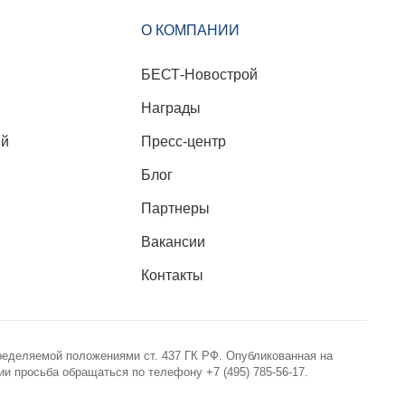
О КОМПАНИИ
БЕСТ-Новострой
Награды
ий
Пресс-центр
Блог
Партнеры
Вакансии
Контакты
ределяемой положениями ст. 437 ГК РФ. Опубликованная на
 просьба обращаться по телефону +7 (495) 785-56-17.