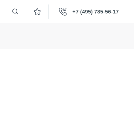
+7 (495) 785-56-17