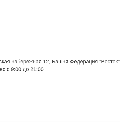
ская набережная 12, Башня Федерация "Восток"
вс с 9:00 до 21:00