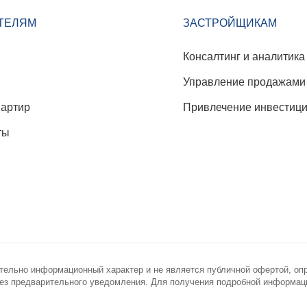
ТЕЛЯМ
ЗАСТРОЙЩИКАМ
Консалтинг и аналитика
Управление продажами
вартир
Привлечение инвестиц
ты
тельно информационный характер и не является публичной офертой, оп
з предварительного уведомления. Для получения подробной информации