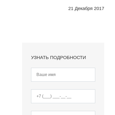
21 Декабря 2017
УЗНАТЬ ПОДРОБНОСТИ