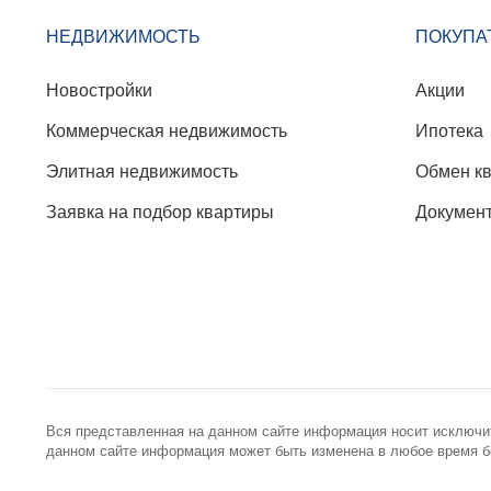
НЕДВИЖИМОСТЬ
ПОКУПА
Новостройки
Акции
Коммерческая недвижимость
Ипотека
Элитная недвижимость
Обмен к
Заявка на подбор квартиры
Докумен
Вся представленная на данном сайте информация носит исключи
данном сайте информация может быть изменена в любое время бе