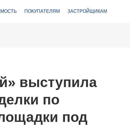
МОСТЬ
ПОКУПАТЕЛЯМ
ЗАСТРОЙЩИКАМ
й» выступила
делки по
лощадки под