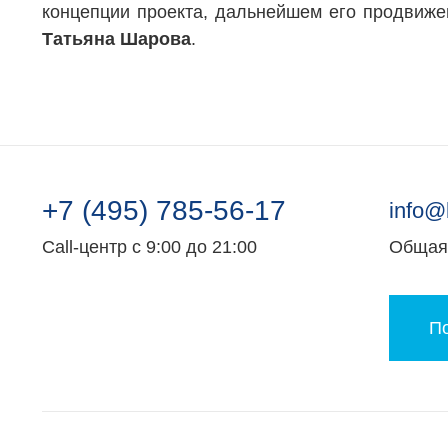
концепции проекта, дальнейшем его продвиже
Татьяна Шарова
.
+7 (495) 785-56-17
info@
Call-центр с 9:00 до 21:00
Общая 
По