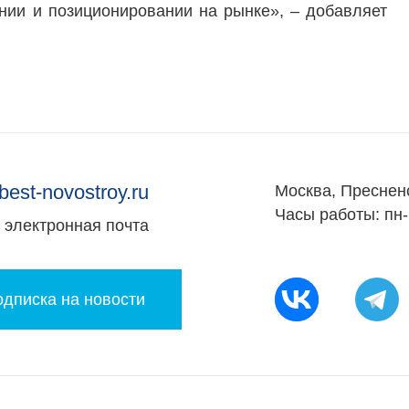
нии и позиционировании на рынке», – добавляет
best-novostroy.ru
Москва, Преснен
Часы работы: пн-
электронная почта
дписка на новости