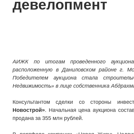
девелопмент
АИЖК по итогам проведенного аукциона
расположенную в Даниловском районе г. Мос
Победителем аукциона стала строитель
Недвижимость» в лице собственника Абдрахм
Консультантом сделки со стороны инвес
Новострой»
. Начальная цена аукциона соста
продана за 355 млн рублей.