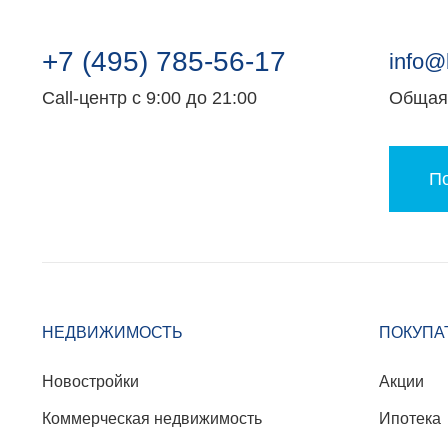
+7 (495) 785-56-17
info@
Call-центр с 9:00 до 21:00
Общая 
По
НЕДВИЖИМОСТЬ
ПОКУПА
Новостройки
Акции
Коммерческая недвижимость
Ипотека