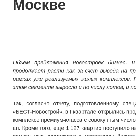
Москве
Объем предложения новостроек бизнес- и
продолжает расти как за счет вывода на пр
рамках уже реализуемых жилых комплексов. 
этом сегменте выросло и по числу лотов, и п
Так, согласно отчету, подготовленному спе
«БЕСТ-Новострой», в I квартале открылись про
комплексе премиум-класса с совокупным число
шт. Кроме того, еще 1 127 квартир поступило н