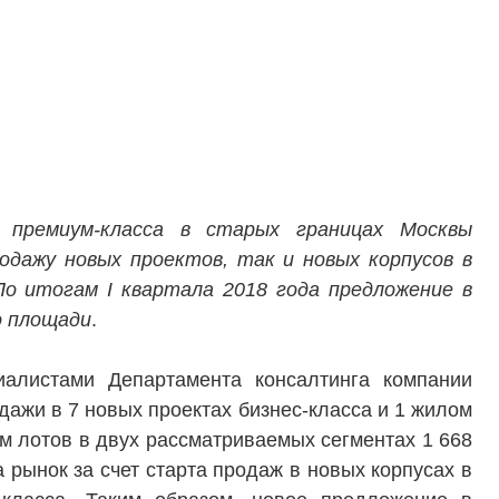
 премиум-класса в старых границах Москвы
одажу новых проектов, так и новых корпусов в
По итогам I квартала 2018 года предложение в
о площади
.
циалистами Департамента консалтинга компании
дажи в 7 новых проектах бизнес-класса и 1 жилом
м лотов в двух рассматриваемых сегментах 1 668
а рынок за счет старта продаж в новых корпусах в