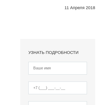
11 Апреля 2018
УЗНАТЬ ПОДРОБНОСТИ