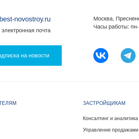
best-novostroy.ru
Москва, Преснен
Часы работы: пн-
электронная почта
дписка на новости
ТЕЛЯМ
ЗАСТРОЙЩИКАМ
Консалтинг и аналитика
Управление продажами