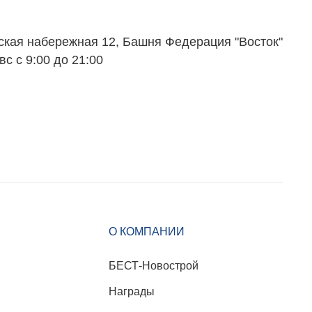
ская набережная 12, Башня Федерация "Восток"
вс с 9:00 до 21:00
О КОМПАНИИ
БЕСТ-Новострой
Награды