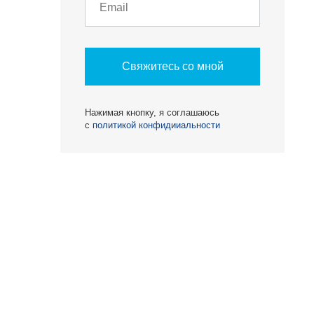
Свяжитесь со мной
Нажимая кнопку, я соглашаюсь
с
политикой конфидииальности