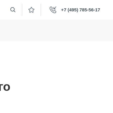
+7 (495) 785-56-17
го