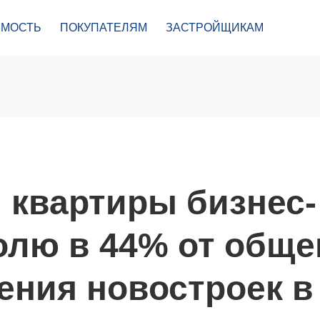
МОСТЬ
ПОКУПАТЕЛЯМ
ЗАСТРОЙЩИКАМ
: квартиры бизнес-
олю в 44% от обще
ения новостроек в